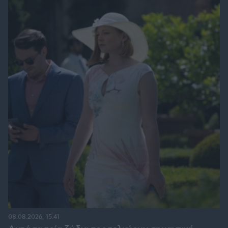
08.08.2026, 15:41