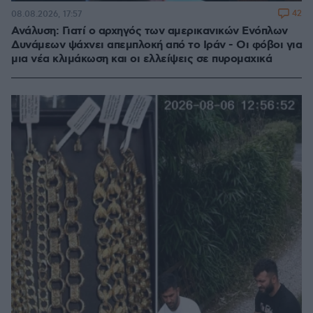
42
08.08.2026, 17:57
Ανάλυση: Γιατί ο αρχηγός των αμερικανικών Ενόπλων
Δυνάμεων ψάχνει απεμπλοκή από το Ιράν - Οι φόβοι για
μια νέα κλιμάκωση και οι ελλείψεις σε πυρομαχικά