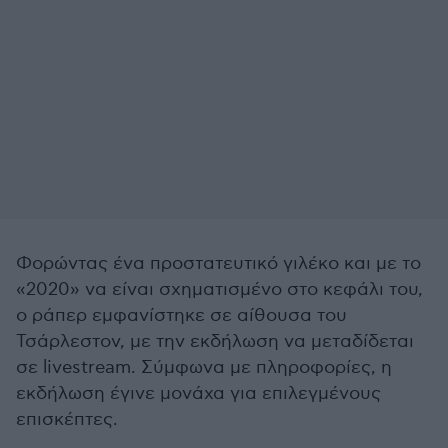
Φορώντας ένα προστατευτικό γιλέκο και με το
«2020» να είναι σχηματισμένο στο κεφάλι του,
ο ράπερ εμφανίστηκε σε αίθουσα του
Τσάρλεστον, με την εκδήλωση να μεταδίδεται
σε livestream. Σύμφωνα με πληροφορίες, η
εκδήλωση έγινε μονάχα για επιλεγμένους
επισκέπτες.