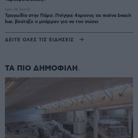
πριν 36 λεπτά
Τραγωδία στην Πάρο: Πνίγηκε 4χρονος σε πισίνα beach
bar, βούτηξε ο μπάρμαν για να τον σώσει
ΔΕΙΤΕ ΟΛΕΣ ΤΙΣ ΕΙΔΗΣΕΙΣ
ΤΑ ΠΙΟ ΔΗΜΟΦΙΛΗ