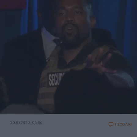
20.07.2020, 06:06
1 ΣΧΟΛΙΟ