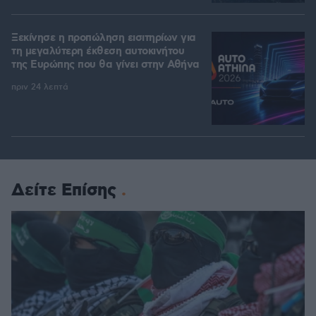
Ξεκίνησε η προπώληση εισιτηρίων για
τη μεγαλύτερη έκθεση αυτοκινήτου
της Ευρώπης που θα γίνει στην Αθήνα
πριν 24 λεπτά
Δείτε Επίσης