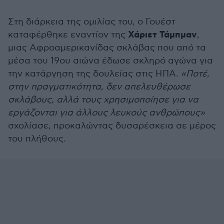
Στη διάρκεια της ομιλίας του, ο Γουέστ
Χάριετ Τάμπμαν
καταφέρθηκε εναντίον της
,
μιας Αφροαμερικανίδας σκλάβας που από τα
μέσα του 19ου αιώνα έδωσε σκληρό αγώνα για
την κατάργηση της δουλείας στις ΗΠΑ.
«Ποτέ,
στην πραγματικότητα, δεν απελευθέρωσε
σκλάβους, αλλά τους χρησιμοποίησε για να
εργάζονται για άλλους λευκούς ανθρώπους»
σχολίασε, προκαλώντας δυσαρέσκεια σε μέρος
του πλήθους.