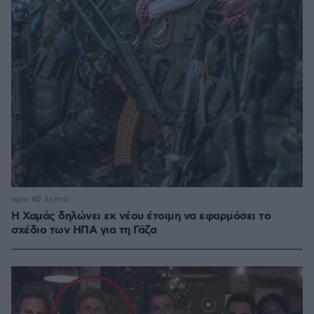
πριν 40 λεπτά
Η Χαμάς δηλώνει εκ νέου έτοιμη να εφαρμόσει το
σχέδιο των ΗΠΑ για τη Γάζα