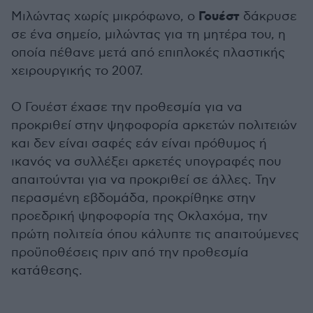
Γουέστ
Μιλώντας χωρίς μικρόφωνο, ο
δάκρυσε
σε ένα σημείο, μιλώντας για τη μητέρα του, η
οποία πέθανε μετά από επιπλοκές πλαστικής
χειρουργικής το 2007.
Ο Γουέστ έχασε την προθεσμία για να
προκριθεί στην ψηφοφορία αρκετών πολιτειών
και δεν είναι σαφές εάν είναι πρόθυμος ή
ικανός να συλλέξει αρκετές υπογραφές που
απαιτούνται για να προκριθεί σε άλλες. Την
περασμένη εβδομάδα, προκρίθηκε στην
προεδρική ψηφοφορία της Οκλαχόμα, την
πρώτη πολιτεία όπου κάλυπτε τις απαιτούμενες
προϋποθέσεις πριν από την προθεσμία
κατάθεσης.