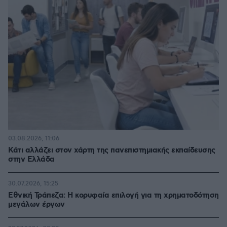
03.08.2026, 11:06
Κάτι αλλάζει στον χάρτη της πανεπιστημιακής εκπαίδευσης
στην Ελλάδα
30.07.2026, 15:25
Εθνική Τράπεζα: Η κορυφαία επιλογή για τη χρηματοδότηση
μεγάλων έργων