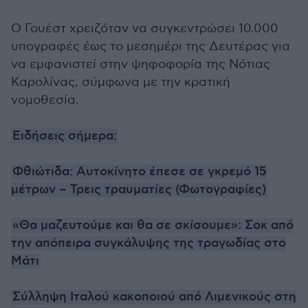
Ο Γουέστ χρειζόταν να συγκεντρώσει 10.000
υπογραφές έως το μεσημέρι της Δευτέρας για
να εμφανιστεί στην ψηφοφορία της Νότιας
Καρολίνας, σύμφωνα με την κρατική
νομοθεσία.
Ειδήσεις σήμερα:
Φθιώτιδα: Αυτοκίνητο έπεσε σε γκρεμό 15
μέτρων – Τρεις τραυματίες (Φωτογραφίες)
«Θα μαζευτούμε και θα σε σκίσουμε»: Σοκ από
την απόπειρα συγκάλυψης της τραγωδίας στο
Μάτι
Σύλληψη Ιταλού κακοποιού από Λιμενικούς στη