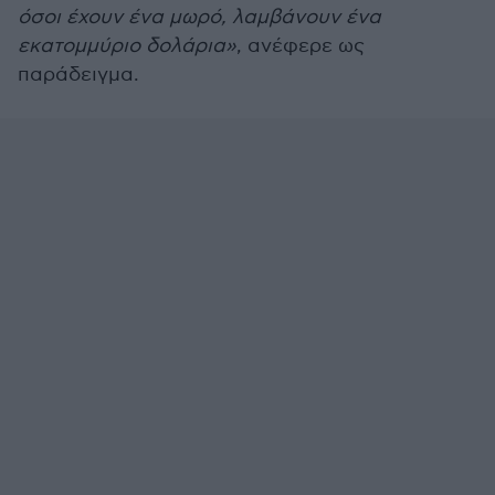
όσοι έχουν ένα μωρό, λαμβάνουν ένα
εκατομμύριο δολάρια»
, ανέφερε ως
παράδειγμα.