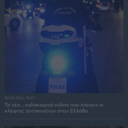
08.08.2026, 18:57
Το νέο... καλοκαιρινό κόλπο που κάνουν οι
κλέφτες αυτοκινήτων στην Ελλάδα