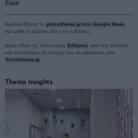
Σύρο
protothema.gr στο Google News
Ακολουθήστε το
και μάθετε πρώτοι όλες τις ειδήσεις
Ειδήσεις
Δείτε όλες τις τελευταίες
από την Ελλάδα
και τον Κόσμο, τη στιγμή που συμβαίνουν, στο
Protothema.gr
Thema Insights