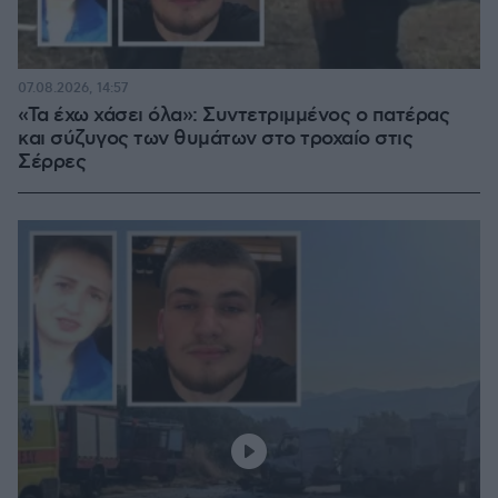
07.08.2026, 14:57
«Τα έχω χάσει όλα»: Συντετριμμένος ο πατέρας
και σύζυγος των θυμάτων στο τροχαίο στις
Σέρρες