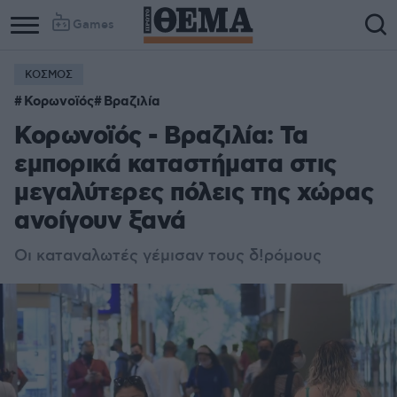
Games
ΚΟΣΜΟΣ
Κορωνοϊός
Βραζιλία
Κορωνοϊός - Βραζιλία: Τα
εμπορικά καταστήματα στις
μεγαλύτερες πόλεις της χώρας
ανοίγουν ξανά
Οι καταναλωτές γέμισαν τους δ!ρόμους