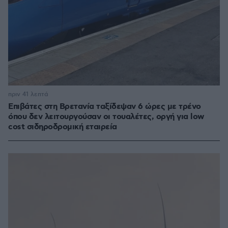
πριν 41 λεπτά
Επιβάτες στη Βρετανία ταξίδεψαν 6 ώρες με τρένο
όπου δεν λειτουργούσαν οι τουαλέτες, οργή για low
cost σιδηροδρομική εταιρεία