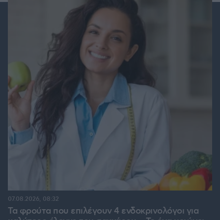
07.08.2026, 08:32
Τα φρούτα που επιλέγουν 4 ενδοκρινολόγοι για