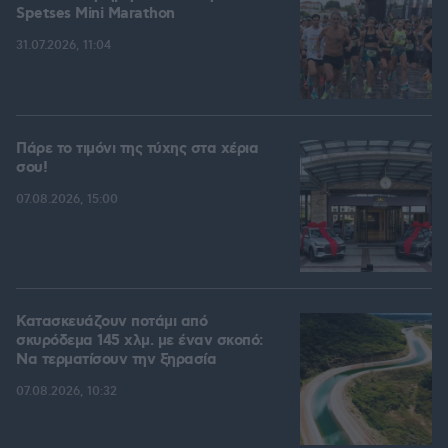
Spetses Mini Marathon
31.07.2026, 11:04
Πάρε το τιμόνι της τύχης στα χέρια
σου!
07.08.2026, 15:00
Κατασκευάζουν ποτάμι από
σκυρόδεμα 145 χλμ. με έναν σκοπό:
Να τερματίσουν την ξηρασία
07.08.2026, 10:32