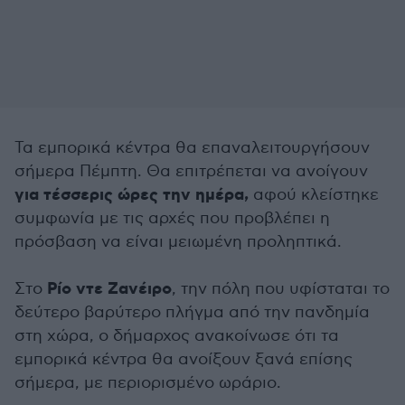
Τα εμπορικά κέντρα θα επαναλειτουργήσουν
σήμερα Πέμπτη. Θα επιτρέπεται να ανοίγουν
για τέσσερις ώρες την ημέρα,
αφού κλείστηκε
συμφωνία με τις αρχές που προβλέπει η
πρόσβαση να είναι μειωμένη προληπτικά.
Ρίο ντε Ζανέιρο
Στο
, την πόλη που υφίσταται το
δεύτερο βαρύτερο πλήγμα από την πανδημία
στη χώρα, ο δήμαρχος ανακοίνωσε ότι τα
εμπορικά κέντρα θα ανοίξουν ξανά επίσης
σήμερα, με περιορισμένο ωράριο.