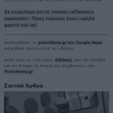
Σε επιφυλακή για τις τοπικές «εξάρσεις»
κορωνοϊού - Ποιες περιοχές έχουν υψηλό
φορτίο του ιού
protothema.gr στο Google News
Ακολουθήστε το
και μάθετε πρώτοι όλες τις ειδήσεις
Ειδήσεις
Δείτε όλες τις τελευταίες
από την Ελλάδα
και τον Κόσμο, τη στιγμή που συμβαίνουν, στο
Protothema.gr
Σχετικά Άρθρα