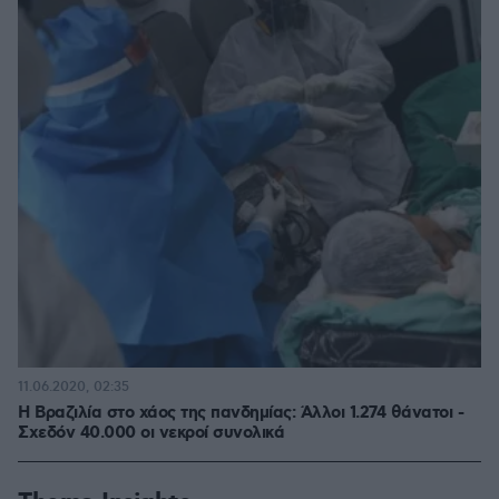
11.06.2020, 02:35
Η Βραζιλία στο χάος της πανδημίας: Άλλοι 1.274 θάνατοι -
Σχεδόν 40.000 οι νεκροί συνολικά