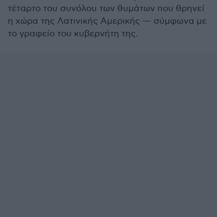
τέταρτο του συνόλου των θυμάτων που θρηνεί
η χώρα της Λατινικής Αμερικής — σύμφωνα με
το γραφείο του κυβερνήτη της.