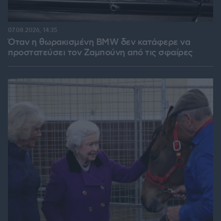
07.08.2026, 14:35
Όταν η θωρακισμένη BMW δεν κατάφερε να
προστατεύσει τον Ζαμπούνη από τις σφαίρες