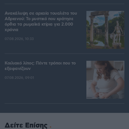
Ανακάλυψη σε αρχαία τουαλέτα του
Αδριανού: Το μυστικό που κράτησε
όρθια τα ρωμαϊκά κτίρια για 2.000
χρόνια
07.08.2026, 10:33
Κοιλιακό λίπος: Πέντε τρόποι που το
εξαφανίζουν
07.08.2026, 09:01
Δείτε Επίσης