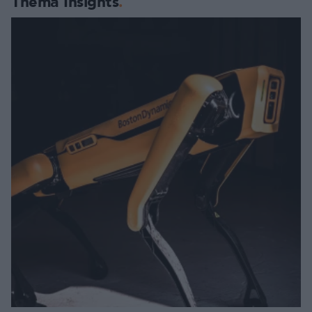
Thema Insights