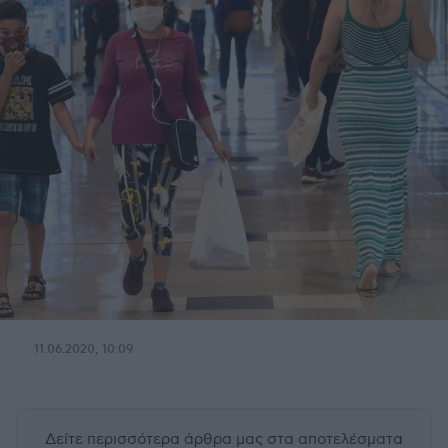
11.06.2020, 10:09
Δείτε περισσότερα άρθρα μας
στα αποτελέσματα