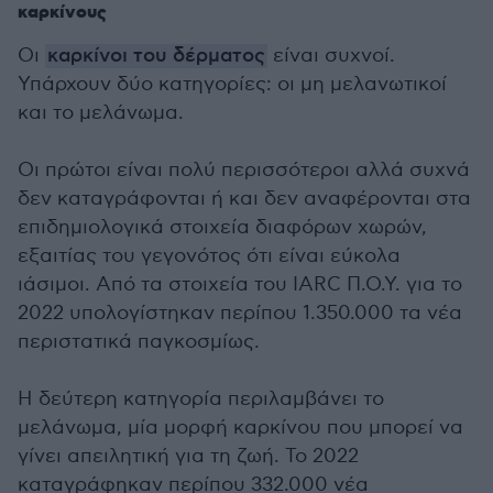
καρκίνους
Οι
καρκίνοι του δέρματος
είναι συχνοί.
Υπάρχουν δύο κατηγορίες: οι μη μελανωτικοί
και το μελάνωμα.
Οι πρώτοι είναι πολύ περισσότεροι αλλά συχνά
δεν καταγράφονται ή και δεν αναφέρονται στα
επιδημιολογικά στοιχεία διαφόρων χωρών,
εξαιτίας του γεγονότος ότι είναι εύκολα
ιάσιμοι. Από τα στοιχεία του IARC Π.Ο.Υ. για το
2022 υπολογίστηκαν περίπου 1.350.000 τα νέα
περιστατικά παγκοσμίως.
Η δεύτερη κατηγορία περιλαμβάνει το
μελάνωμα, μία μορφή καρκίνου που μπορεί να
γίνει απειλητική για τη ζωή. Το 2022
καταγράφηκαν περίπου 332.000 νέα