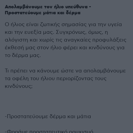
Απολαμβάνουμε τον ήλιο υπεύθυνα -
Προστατεύουμε μάτια και δέρμα
Ο ήλιος είναι ζωτικής σημασίας για την υγεία
και την ευεξία μας. Συγχρόνως, όμως, η
αλόγιστη και χωρίς τις αναγκαίες προφυλάξεις
έκθεσή μας στον ήλιο φέρει και κινδύνους για
το δέρμα μας.
Τι πρέπει να κάνουμε ώστε να απολαμβάνουμε
τα οφέλη του ήλιου περιορίζοντας τους
κινδύνους;
-Προστατεύουμε δέρμα και μάτια
-Φοράμε προστατευτικό ρουχισμό