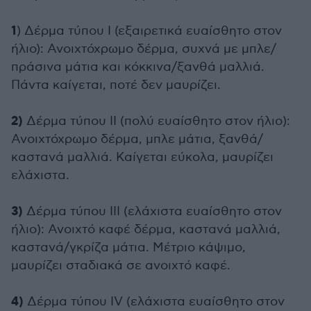
1
) Δέρμα τύπου Ι (εξαιρετικά ευαίσθητο στον
ήλιο): Ανοιχτόχρωμο δέρμα, συχνά με μπλε/
πράσινα μάτια και κόκκινα/ξανθά μαλλιά.
Πάντα καίγεται, ποτέ δεν μαυρίζει.
2)
Δέρμα τύπου II (πολύ ευαίσθητο στον ήλιο):
Ανοιχτόχρωμο δέρμα, μπλε μάτια, ξανθά/
καστανά μαλλιά. Καίγεται εύκολα, μαυρίζει
ελάχιστα.
3)
Δέρμα τύπου III (ελάχιστα ευαίσθητο στον
ήλιο): Ανοιχτό καφέ δέρμα, καστανά μαλλιά,
καστανά/γκρίζα μάτια. Μέτριο κάψιμο,
μαυρίζει σταδιακά σε ανοιχτό καφέ.
4)
Δέρμα τύπου IV (ελάχιστα ευαίσθητο στον