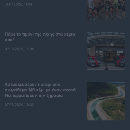
31.07.2026, 11:04
Πάρε το τιμόνι της τύχης στα χέρια
σου!
07.08.2026, 15:00
Κατασκευάζουν ποτάμι από
σκυρόδεμα 145 χλμ. με έναν σκοπό:
Να τερματίσουν την ξηρασία
07.08.2026, 10:32