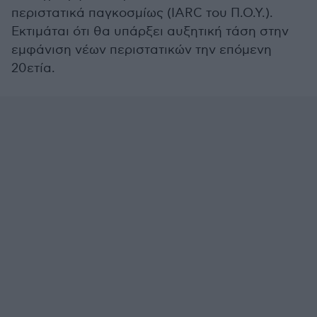
περιστατικά παγκοσμίως (IARC του Π.Ο.Υ.).
Εκτιμάται ότι θα υπάρξει αυξητική τάση στην
εμφάνιση νέων περιστατικών την επόμενη
20ετία.