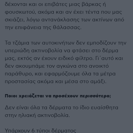
δέχονται και οι επιβάτες μιας βάρκας ή
φουσκωτού, ακόμα και αν έχει τέντα που μας
σκιάζει, λόγω αντανάκλασης των ακτίνων από
την επιφάνεια της θάλασσας.
Τα τζάμια των αυτοκινήτων δεν εμποδίζουν την
υπεριώδη ακτινοβολία να φτάσει στο δέρμα
μας, εκτός αν έχουν ειδικό φίλτρο. Γι΄αυτό και
δεν ακουμπάμε τον αγκώνα στο ανοικτό
παράθυρο, και εφαρμόζουμε όλα τα μέτρα
προστασίας ακόμα και μέσα στο αμάξι.
Ποιοι χρειάζεται να προσέχουν περισσότερο;
Δεν είναι όλα τα δέρματα το ίδιο ευαίσθητα
στην ηλιακή ακτινοβολία.
Υπάρχουν 6 τύποι δέρματος