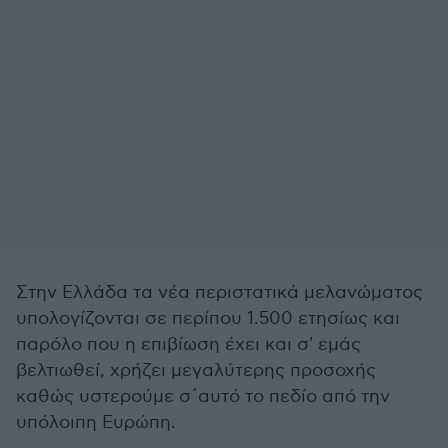
Στην Ελλάδα τα νέα περιστατικά μελανώματος
υπολογίζονται σε περίπου 1.500 ετησίως και
παρόλο που η επιβίωση έχει και σ' εμάς
βελτιωθεί, χρήζει μεγαλύτερης προσοχής
καθώς υστερούμε σ΄αυτό το πεδίο από την
υπόλοιπη Ευρώπη.