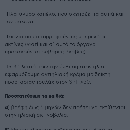
-Πλατύγυρο καπέλο, που σκεπάζει τα αυτιά και
τον αυχένα
-Γυαλιά που απορροφούν τις υπεριώδεις
ακτίνες (γιατί και σ΄ αυτό το όργανο
προκαλούνται σοβαρές βλάβες)
-15-30 λεπτά πριν την έκθεση στον ήλιο
εφαρμόζουμε αντιηλιακή κρέμα με δείκτη
προστασίας τουλάχιστον SPF >30.
Προστατεύουμε τα παιδιά:
α
) βρέφη έως 6 μηνών δεν πρέπει να εκτίθενται
στην ηλιακή ακτινοβολία.