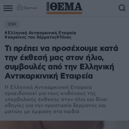
Games
ΖΩΗ
Column
Column
Ελληνική Αντικαρκινική Εταιρεία
1
2
καρκίνος του δέρματος
Ήλιος
Τι πρέπει να προσέχουμε κατά
την έκθεσή μας στον ήλιο,
συμβουλές από την Ελληνική
Αντικαρκινική Εταιρεία
Η Ελληνική Αντικαρκινική Εταιρεία
προειδοποιεί για τους κινδύνους της
υπερβολικής έκθεσης στον ήλιο και δίνει
οδηγίες για την προστασία δέρματος και
ματιών, με έμφαση στα παιδιά