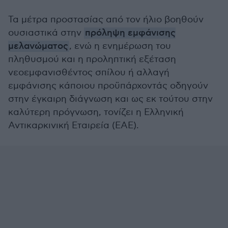
Τα μέτρα προστασίας από τον ήλιο βοηθούν
ουσιαστικά στην
πρόληψη εμφάνισης
μελανώματος
, ενώ η ενημέρωση του
πληθυσμού και η προληπτική εξέταση
νεοεμφανισθέντος σπίλου ή αλλαγή
εμφάνισης κάποιου προϋπάρχοντάς οδηγούν
στην έγκαιρη διάγνωση και ως εκ τούτου στην
καλύτερη πρόγνωση, τονίζει η Ελληνική
Αντικαρκινική Εταιρεία (ΕΑΕ).