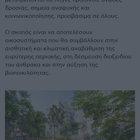
δροσιάς, σημεία αναψυχής και
κοινωνικοποίησης, προσβάσιμα σε όλους.
Ο σκοπός είναι να αποτελέσουν
οικοσυστήματα που θα συμβάλλουν στην
αισθητική και κλιματική αναβάθμιση της
ευρύτερης περιοχής, στη δέσμευση διοξειδίου
του άνθρακα και στην αύξηση της
βιοποικιλότητας.