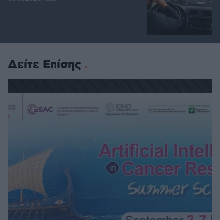
Δείτε Επίσης