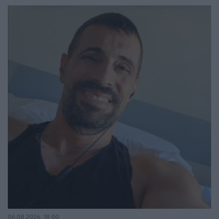
06.08.2026, 18:00