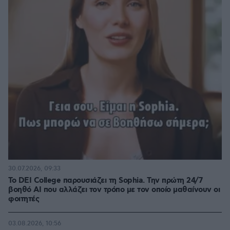
30.07.2026, 09:33
Το DEI College παρουσιάζει τη Sophia. Την πρώτη 24/7
βοηθό AI που αλλάζει τον τρόπο με τον οποίο μαθαίνουν οι
φοιτητές
03.08.2026, 10:56