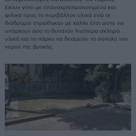
έχουν γίνει με επαναχρησιμοποιημένα και
φιλικά προς το περιβάλλον υλικά ενώ οι
διάδρομοι στρώθηκαν με χαλίκι έτσι ώστε να
υπάρχουν όσο το δυνατόν λιγότερα σκληρά
υλικά και το πάρκο να δεσμεύει το σύνολο του
νερού της βροχής.