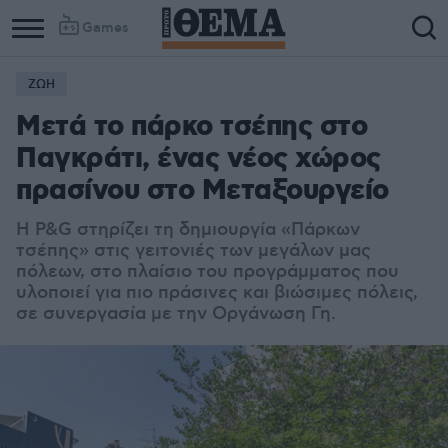
Games
ΖΩΗ
Μετά το πάρκο τσέπης στο
Παγκράτι, ένας νέος χώρος
πρασίνου στο Μεταξουργείο
Η P&G στηρίζει τη δημιουργία «Πάρκων
τσέπης» στις γειτονιές των μεγάλων μας
πόλεων, στο πλαίσιο του προγράμματος που
υλοποιεί για πιο πράσινες και βιώσιμες πόλεις,
σε συνεργασία με την Οργάνωση Γη.