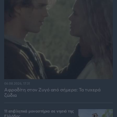
06.08.2026, 17:31
Αφροδίτη στον Ζυγό από σήμερα: Τα τυχερά
ζώδια
11 επιβλητικά μοναστήρια σε νησιά της
Ελλάδας