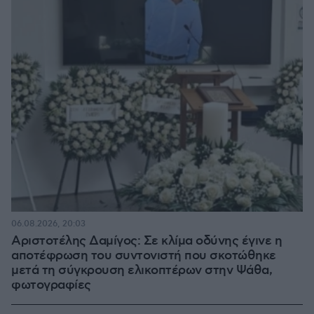
06.08.2026, 20:03
Αριστοτέλης Δαμίγος: Σε κλίμα οδύνης έγινε η
αποτέφρωση του συντονιστή που σκοτώθηκε
μετά τη σύγκρουση ελικοπτέρων στην Ψάθα,
φωτογραφίες