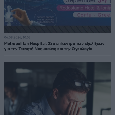
06.08.2026, 10:53
Metropolitan Hospital: Στο επίκεντρο των εξελίξεων
για την Τεχνητή Νοημοσύνη και την Ογκολογία