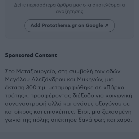
Δείτε περισσότερα άρθρα μας
στα αποτελέσματα
αναζήτησης
Add Protothema.gr on Google
Sponsored Content
Στο Μεταξουργείο, στη συμβολή των οδών
Μεγάλου Αλεξάνδρου και Μυκηνών, μια
έκταση 300 τ.μ. μεταμορφώθηκε σε «Πάρκο
τσέπης», προσφέροντας διέξοδο για κοινωνική
συναναστροφή αλλά και ανάσες οξυγόνου σε
κατοίκους και επισκέπτες. Έτσι, μια ξεχασμένη
γωνιά της πόλης απέκτησε ξανά φως και χαρά.