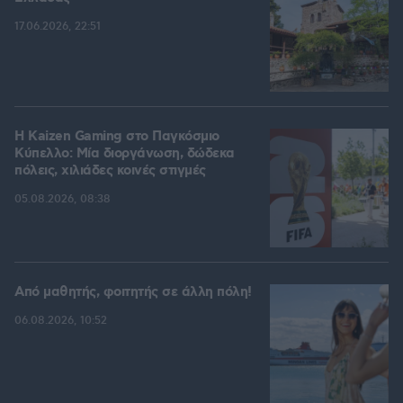
17.06.2026, 22:51
H Kaizen Gaming στο Παγκόσμιο
Kύπελλο: Μία διοργάνωση, δώδεκα
πόλεις, χιλιάδες κοινές στιγμές
05.08.2026, 08:38
Από μαθητής, φοιτητής σε άλλη πόλη!
06.08.2026, 10:52