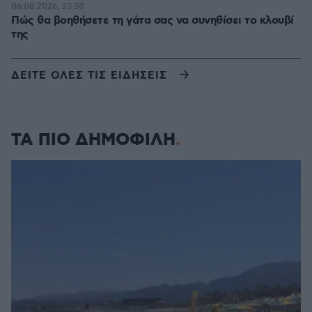
06.08.2026, 23:30
Πώς θα βοηθήσετε τη γάτα σας να συνηθίσει το κλουβί
της
ΔΕΙΤΕ ΟΛΕΣ ΤΙΣ ΕΙΔΗΣΕΙΣ
ΤΑ ΠΙΟ ΔΗΜΟΦΙΛΗ