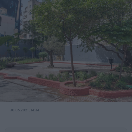
30.06.2021, 14:34