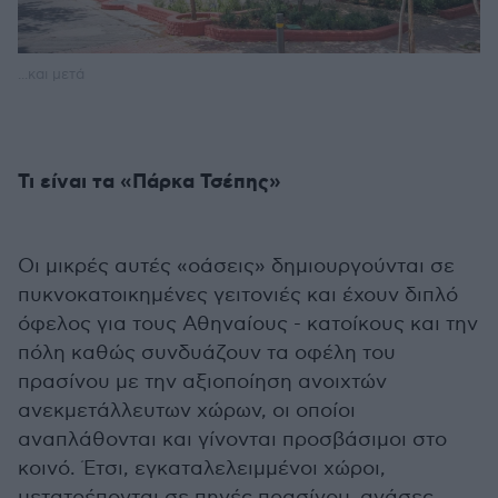
...και μετά
Τι είναι τα «Πάρκα Τσέπης»
Οι μικρές αυτές «οάσεις» δημιουργούνται σε
πυκνοκατοικημένες γειτονιές και έχουν διπλό
όφελος για τους Αθηναίους - κατοίκους και την
πόλη καθώς συνδυάζουν τα οφέλη του
πρασίνου με την αξιοποίηση ανοιχτών
ανεκμετάλλευτων χώρων, οι οποίοι
αναπλάθονται και γίνονται προσβάσιμοι στο
κοινό. Έτσι, εγκαταλελειμμένοι χώροι,
μετατρέπονται σε πηγές πρασίνου, ανάσες