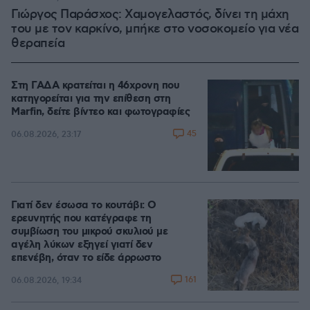
Γιώργος Παράσχος: Χαμογελαστός, δίνει τη μάχη
του με τον καρκίνο, μπήκε στο νοσοκομείο για νέα
θεραπεία
Στη ΓΑΔΑ κρατείται η 46χρονη που
κατηγορείται για την επίθεση στη
Marfin, δείτε βίντεο και φωτογραφίες
45
06.08.2026, 23:17
Γιατί δεν έσωσα το κουτάβι: Ο
ερευνητής που κατέγραφε τη
συμβίωση του μικρού σκυλιού με
αγέλη λύκων εξηγεί γιατί δεν
επενέβη, όταν το είδε άρρωστο
161
06.08.2026, 19:34