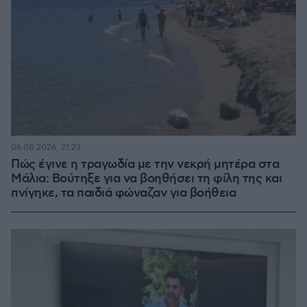
06.08.2026, 21:23
Πώς έγινε η τραγωδία με την νεκρή μητέρα στα
Μάλια: Βούτηξε για να βοηθήσει τη φίλη της και
πνίγηκε, τα παιδιά φώναζαν για βοήθεια