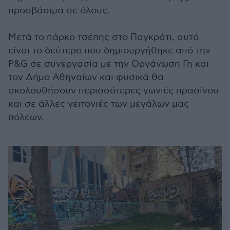
προσβάσιμα σε όλους.
Μετά το πάρκο τσέπης στο Παγκράτι, αυτό
είναι το δεύτερο που δημιουργήθηκε από την
P&G σε συνεργασία με την Οργάνωση Γη και
τον Δήμο Αθηναίων και φυσικά θα
ακολουθήσουν περισσότερες γωνιές πρασίνου
και σε άλλες γειτονιές των μεγάλων μας
πόλεων.