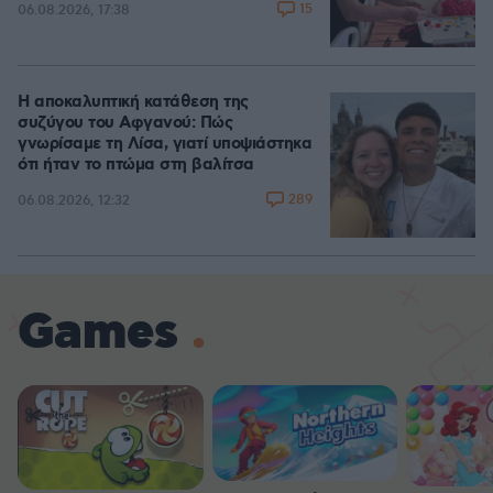
15
06.08.2026, 17:38
Η αποκαλυπτική κατάθεση της
συζύγου του Αφγανού: Πώς
γνωρίσαμε τη Λίσα, γιατί υποψιάστηκα
ότι ήταν το πτώμα στη βαλίτσα
289
06.08.2026, 12:32
Games