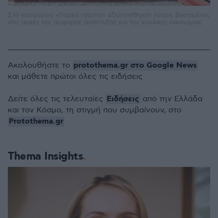
Στο καινούργιο «Πάρκο τσέπης» αξιοποιήθηκαν λύσεις βασισμένες
στις αρχές της αειφόρας ανάπτυξης και της κυκλικής οικονομίας
protothema.gr στο Google News
Ακολουθήστε το
και μάθετε πρώτοι όλες τις ειδήσεις
Ειδήσεις
Δείτε όλες τις τελευταίες
από την Ελλάδα
και τον Κόσμο, τη στιγμή που συμβαίνουν, στο
Protothema.gr
Thema Insights