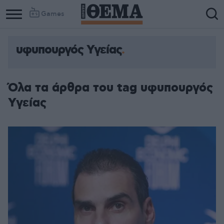
Games
υφυπουργός Υγείας
Όλα τα άρθρα του tag υφυπουργός
Υγείας