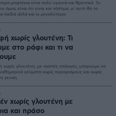
ίτερα μπιφτέκια είναι πολύ υγιεινά και θρεπτικά. Το
ο όμως είναι ότι είναι και νόστιμα, γι΄αυτό θα τα
α παιδιά αλλά και οι μεγαλύτεροι.
0
φή χωρίς γλουτένη: Τι
με στο ράφι και τι να
ουμε
ή χωρίς γλουτένη, με σωστές επιλογές, μπορούμε να
καθημερινά γεύματα χωρίς περιορισμούς και χωρίς
τη γεύση.
0
ρέν χωρίς γλουτένη με
ρια και πράσο