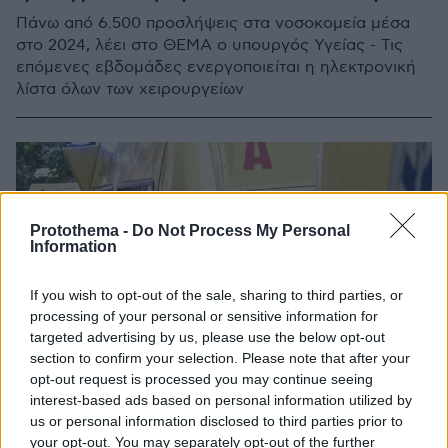
Πάνω από 6.500 προσλήψεις στα νοσοκομεία μέσα
στο 2024, λέει στο ΘΕΜΑ ο υπουργός Υγείας - Τις
επόμενες εβδομάδες ενεργοποιείται η ηλεκτρονική
λίστα όλων των χειρουργείων
Protothema -
Do Not Process My Personal
Information
If you wish to opt-out of the sale, sharing to third parties, or
processing of your personal or sensitive information for
targeted advertising by us, please use the below opt-out
section to confirm your selection. Please note that after your
opt-out request is processed you may continue seeing
interest-based ads based on personal information utilized by
us or personal information disclosed to third parties prior to
your opt-out. You may separately opt-out of the further