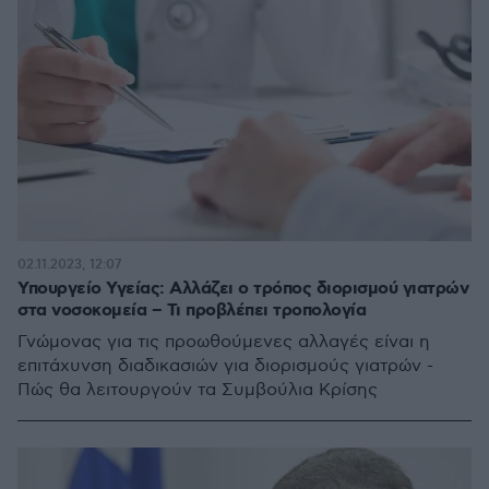
02.11.2023, 12:07
Υπουργείο Υγείας: Αλλάζει ο τρόπος διορισμού γιατρών
στα νοσοκομεία – Τι προβλέπει τροπολογία
Γνώμονας για τις προωθούμενες αλλαγές είναι η
επιτάχυνση διαδικασιών για διορισμούς γιατρών -
Πώς θα λειτουργούν τα Συμβούλια Κρίσης