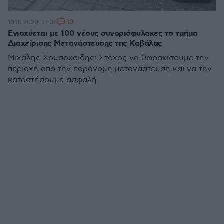
10
10.10.2020, 15:06
Ενισχύεται με 100 νέους συνοριόφυλακες το τμήμα
Διαχείρισης Μετανάστευσης της Καβάλας
Μιχάλης Χρυσοχοϊδης: Στόχος να θωρακίσουμε την
περιοχή από την παράνομη μετανάστευση και να την
καταστήσουμε ασφαλή