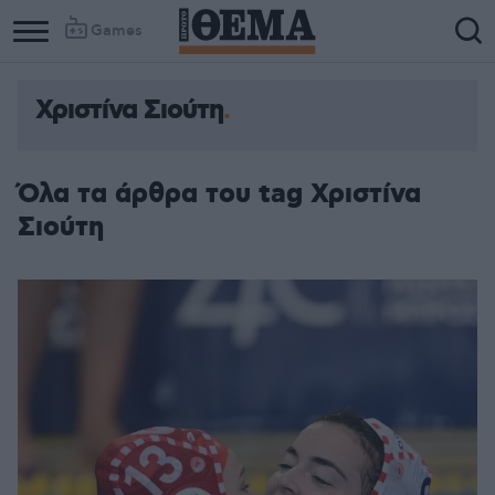
Games
Χριστίνα Σιούτη
Όλα τα άρθρα του tag Χριστίνα
Σιούτη