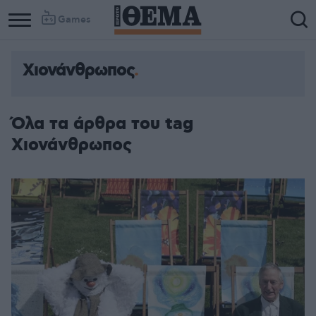
Games
Χιονάνθρωπος
Όλα τα άρθρα του tag
Χιονάνθρωπος