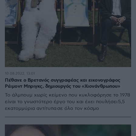
10.08.2022, 13:01
Πέθανε ο Βρετανός συγγραφέας και εικονογράφος
Ρέιμοντ Μπριγκς, δημιουργός του «Χιονάνθρωπου»
Το άλμπουμ χωρίς κείμενο που κυκλοφόρησε το 1978
είναι το γνωστότερο έργο του και έχει πουλήσει 5,5
εκατομμύρια αντίτυπα σε όλο τον κόσμο