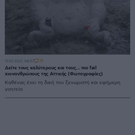
11
17.02.2021, 08:57
Δείτε τους καλύτερους και τους... πιο fail
χιονανθρώπους της Αττικής (Φωτογραφίες)
Καθένας έχει τη δική του ξεχωριστή και εφήμερη
γοητεία