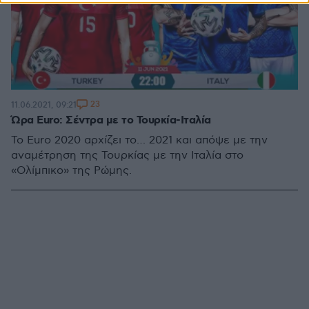
23
11.06.2021, 09:21
Ώρα Euro: Σέντρα με το Τουρκία-Ιταλία
Το Euro 2020 αρχίζει το… 2021 και απόψε με την
αναμέτρηση της Τουρκίας με την Ιταλία στο
«Ολίμπικο» της Ρώμης.