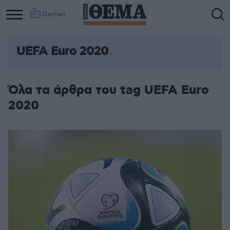
Games
UEFA Euro 2020
Όλα τα άρθρα του tag UEFA Euro
2020