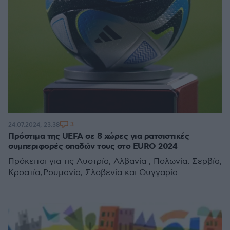
3
24.07.2024, 23:38
Πρόστιμα της UEFA σε 8 χώρες για ρατσιστικές
συμπεριφορές οπαδών τους στο EURO 2024
Πρόκειται για τις Αυστρία, Αλβανία , Πολωνία, Σερβία,
Κροατία, Ρουμανία, Σλοβενία και Ουγγαρία