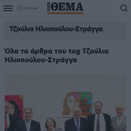
Games
Τζούλια Ηλιοπούλου-Στράγγα
Όλα τα άρθρα του tag Τζούλια
Ηλιοπούλου-Στράγγα