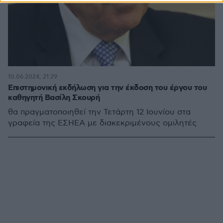
10.06.2024, 21:29
Επιστημονική εκδήλωση για την έκδοση του έργου του
καθηγητή Βασίλη Σκουρή
θα πραγματοποιηθεί την Τετάρτη 12 Ιουνίου στα
γραφεία της ΕΣΗΕΑ με διακεκριμένους ομιλητές