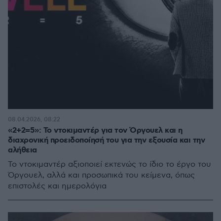
08.04.2026, 08:22
«2+2=5»: Το ντοκιμαντέρ για τον Όργουελ και η
διαχρονική προειδοποίησή του για την εξουσία και την
αλήθεια
Το ντοκιμαντέρ αξιοποιεί εκτενώς το ίδιο το έργο του
Όργουελ, αλλά και προσωπικά του κείμενα, όπως
επιστολές και ημερολόγια