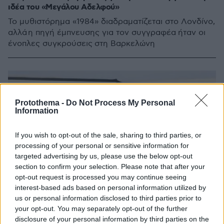
ιδέα του «Μεγάλου Αδελφού»
Το μυθιστόρημα «1984» διαδραματίζεται στο Λονδίνο,
αλλά η πηγή έμπνευσης για τον συγγραφέα ήταν οι
ένοπλες συγκρούσεις στη Βαρκελώνη
Protothema -
Do Not Process My Personal
Information
If you wish to opt-out of the sale, sharing to third parties, or
processing of your personal or sensitive information for
targeted advertising by us, please use the below opt-out
section to confirm your selection. Please note that after your
opt-out request is processed you may continue seeing
interest-based ads based on personal information utilized by
us or personal information disclosed to third parties prior to
your opt-out. You may separately opt-out of the further
disclosure of your personal information by third parties on the