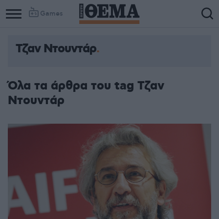
Games
Τζαν Ντουντάρ
Όλα τα άρθρα του tag Τζαν
Ντουντάρ