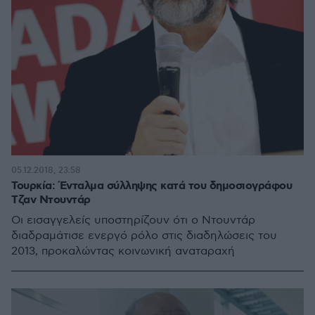
05.12.2018, 23:58
Τουρκία: Ένταλμα σύλληψης κατά του δημοσιογράφου
Τζαν Ντουντάρ
Οι εισαγγελείς υποστηρίζουν ότι ο Ντουντάρ
διαδραμάτισε ενεργό ρόλο στις διαδηλώσεις του
2013, προκαλώντας κοινωνική αναταραχή