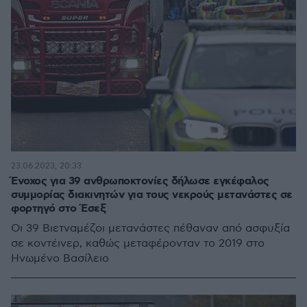
23.06.2023, 20:33
Ένοχος για 39 ανθρωποκτονίες δήλωσε εγκέφαλος
συμμορίας διακινητών για τους νεκρούς μετανάστες σε
φορτηγό στο Έσεξ
Οι 39 Βιετναμέζοι μετανάστες πέθαναν από ασφυξία
σε κοντέινερ, καθώς μεταφέρονταν το 2019 στο
Ηνωμένο Βασίλειο