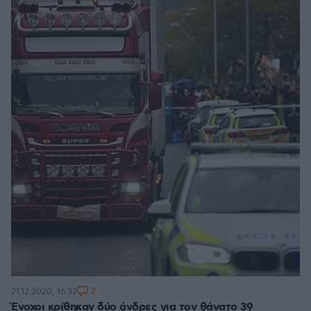
2
21.12.2020, 16:32
Ένοχοι κρίθηκαν δύο άνδρες για τον θάνατο 39