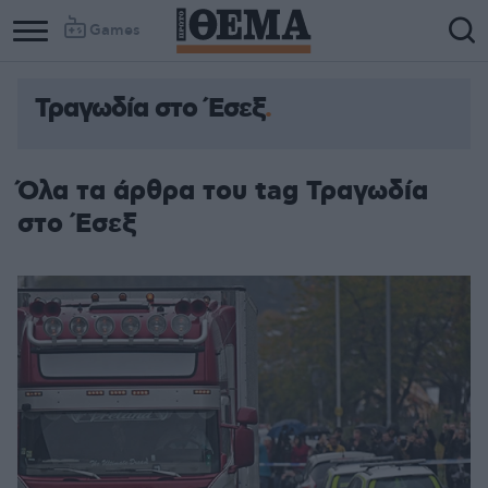
Games
Τραγωδία στο Έσεξ
Όλα τα άρθρα του tag Τραγωδία
στο Έσεξ