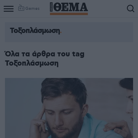
Games
Τοξοπλάσμωση
Όλα τα άρθρα του tag
Τοξοπλάσμωση