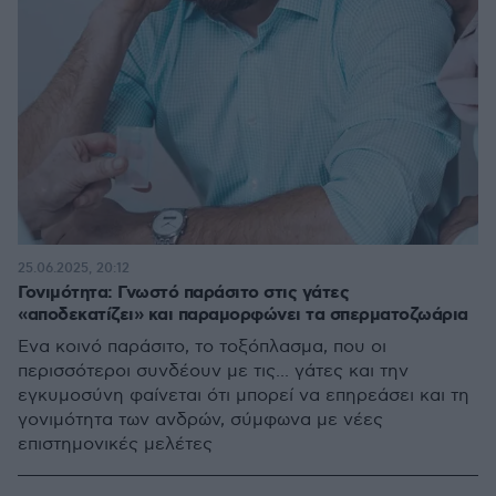
25.06.2025, 20:12
Γονιμότητα: Γνωστό παράσιτο στις γάτες
«αποδεκατίζει» και παραμορφώνει τα σπερματοζωάρια
Ένα κοινό παράσιτο, το τοξόπλασμα, που οι
περισσότεροι συνδέουν με τις... γάτες και την
εγκυμοσύνη φαίνεται ότι μπορεί να επηρεάσει και τη
γονιμότητα των ανδρών, σύμφωνα με νέες
επιστημονικές μελέτες