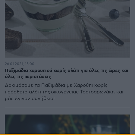
26.01.2021, 15:00
Παξιμάδια χαρουπιού χωρίς αλάτι για όλες τις ώρες και
όλες τις περιστάσεις
Δοκιμάσαμε τα Παξιμάδια με Χαρούπι χωρίς
πρόσθετο αλάτι της οικογένειας Τσατσαρωνάκη και
μάς έγιναν συνήθεια!