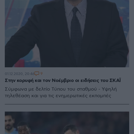
9
01.12.2020, 20:46
Στην κορυφή και τον Νοέμβριο οι ειδήσεις του ΣΚΑΪ
Σύμφωνα με δελτίο Τύπου του σταθμού - Υψηλή
τηλεθέαση και για τις ενημερωτικές εκπομπές