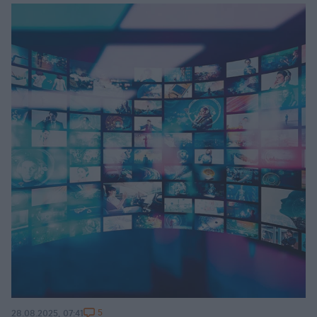
5
28.08.2025, 07:41