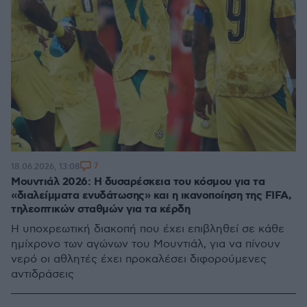
7
18.06.2026, 13:08
Μουντιάλ 2026: Η δυσαρέσκεια του κόσμου για τα
«διαλείμματα ενυδάτωσης» και η ικανοποίηση της FIFA,
τηλεοπτικών σταθμών για τα κέρδη
Η υποχρεωτική διακοπή που έχει επιβληθεί σε κάθε
ημίχρονο των αγώνων του Μουντιάλ, για να πίνουν
νερό οι αθλητές έχει προκαλέσει διφορούμενες
αντιδράσεις