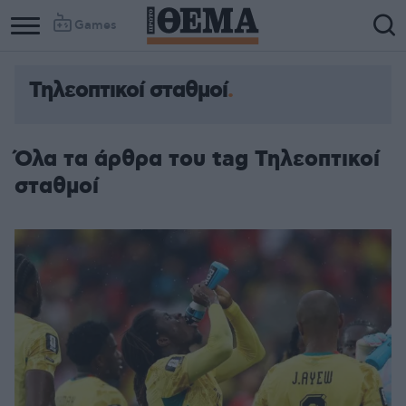
Games
Τηλεοπτικοί σταθμοί
Όλα τα άρθρα του tag Τηλεοπτικοί
σταθμοί