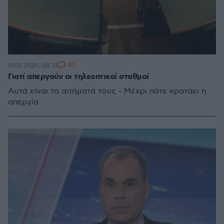
40
09.12.2020, 08:31
Γιατί απεργούν οι τηλεοπτικοί σταθμοί
Αυτά είναι τα αιτήματά τους - Μέχρι πότε κρατάει η
απεργία