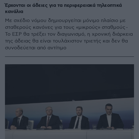
Έρχονται οι άδειες για τα περιφερειακά τηλεοπτικά
κανάλια
Με σχέδιο νόμου δημιουργείται μόνιμο πλαίσιο με
σταθερούς κανόνες για τους «μικρούς» σταθμούς -
Το ΕΣΡ θα τρέξει τον διαγωνισμό, η χρονική διάρκεια
της άδειας θα είναι τουλάχιστον τριετής και δεν θα
συνοδεύεται από αντίτιμο