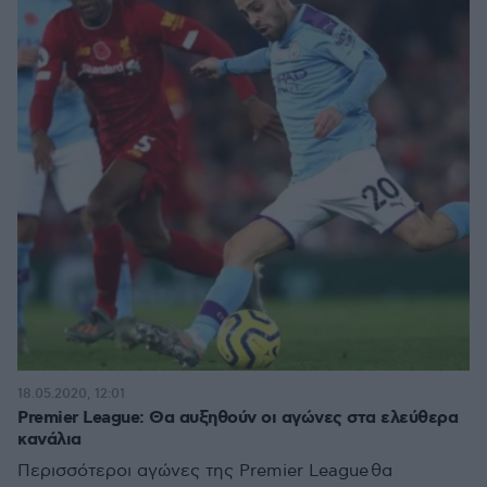
18.05.2020, 12:01
Premier League: Θα αυξηθούν οι αγώνες στα ελεύθερα
κανάλια
Περισσότεροι αγώνες της Premier League θα