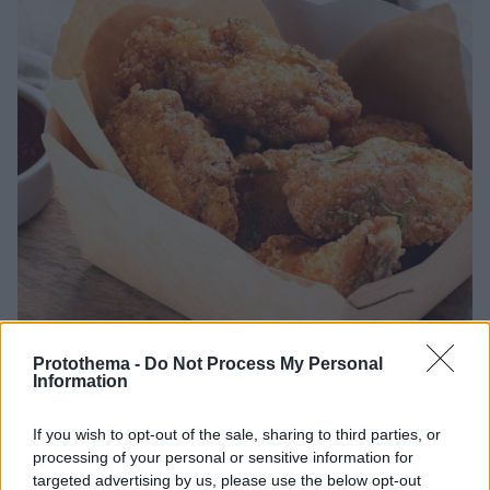
Protothema -
Do Not Process My Personal
Information
18.09.2024, 13:10
8 εστιατόρια για τηγανητό κοτόπουλο στην Αθήνα
If you wish to opt-out of the sale, sharing to third parties, or
To τηγανητό κοτόπουλο είναι ένα πιάτο, με ρίζες
processing of your personal or sensitive information for
στην αμερικάνικη κουζίνα, που αγαπάμε πολύ.
targeted advertising by us, please use the below opt-out