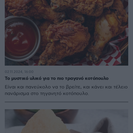
02.11.2024, 16:00
Το μυστικό υλικό για το πιο τραγανό κοτόπουλο
Είναι και πανεύκολο να το βρείτε, και κάνει και τέλειο
πανάρισμα στο τηγανητό κοτόπουλο.