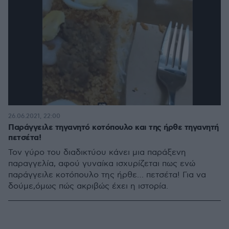
26.06.2021, 22:00
Παράγγειλε τηγανητό κοτόπουλο και της ήρθε τηγανητή
πετσέτα!
Τον γύρο του διαδικτύου κάνει μια παράξενη
παραγγελία, αφού γυναίκα ισχυρίζεται πως ενώ
παράγγειλε κοτόπουλο της ήρθε… πετσέτα! Για να
δούμε,όμως πώς ακριβώς έχει η ιστορία.