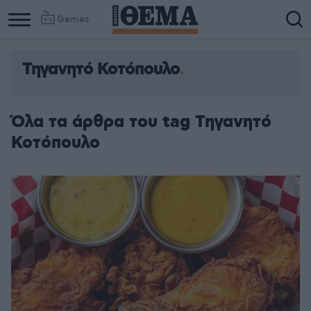
Games
Τηγανητό Κοτόπουλο
Όλα τα άρθρα του tag Τηγανητό
Κοτόπουλο