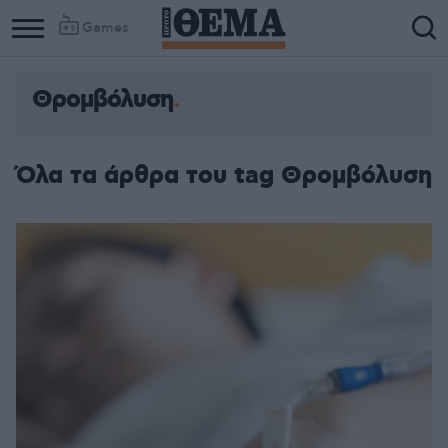
Games
Θρομβόλυση
Όλα τα άρθρα του tag Θρομβόλυση