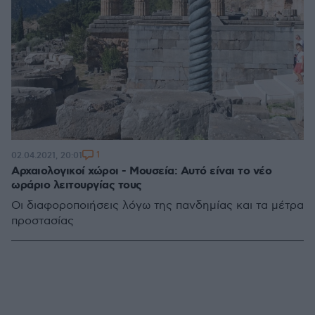
1
02.04.2021, 20:01
Αρχαιολογικοί χώροι - Μουσεία: Αυτό είναι το νέο
ωράριο λειτουργίας τους
Οι διαφοροποιήσεις λόγω της πανδημίας και τα μέτρα
προστασίας