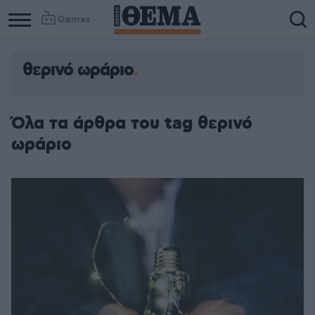
Games
θερινό ωράριο
Όλα τα άρθρα του tag θερινό
ωράριο