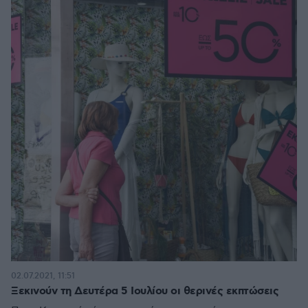
02.07.2021, 11:51
Ξεκινούν τη Δευτέρα 5 Ιουλίου οι θερινές εκπτώσεις