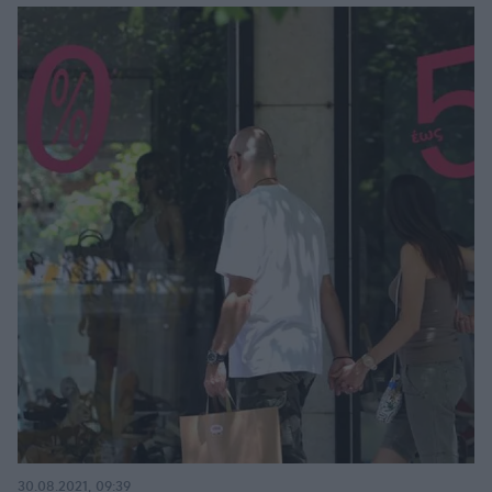
30.08.2021, 09:39