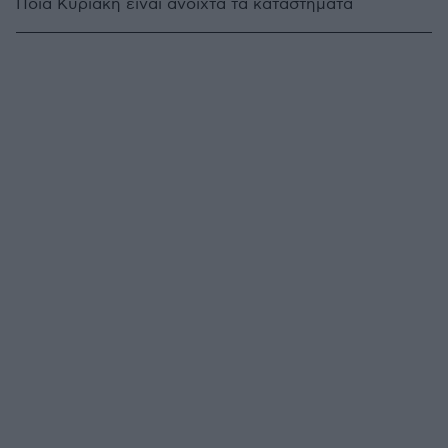
Ποια Κυριακή είναι ανοιχτά τα καταστήματα