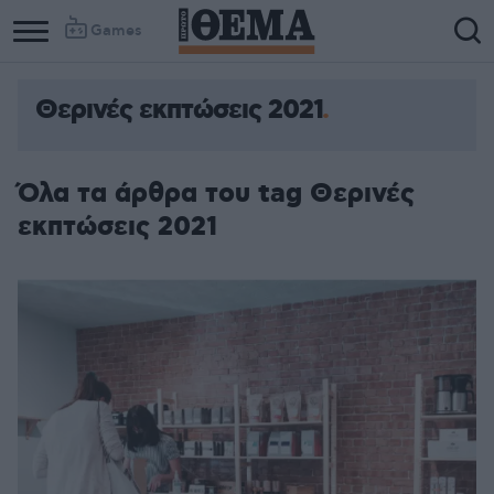
Games
Θερινές εκπτώσεις 2021
Όλα τα άρθρα του tag Θερινές
εκπτώσεις 2021