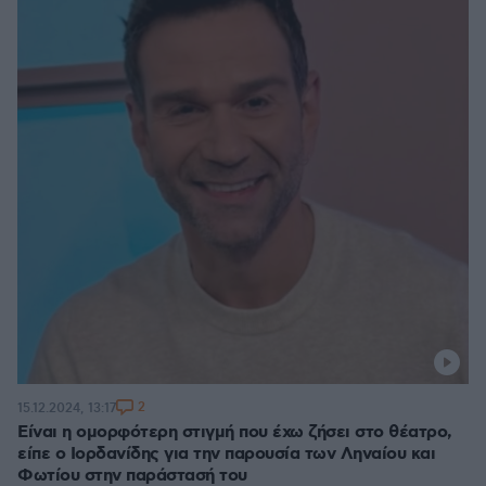
2
15.12.2024, 13:17
Είναι η ομορφότερη στιγμή που έχω ζήσει στο θέατρο,
είπε ο Ιορδανίδης για την παρουσία των Ληναίου και
Φωτίου στην παράστασή του