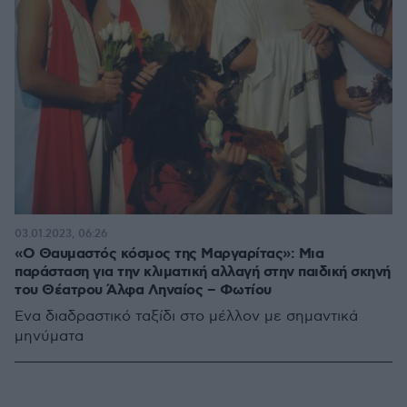
03.01.2023, 06:26
«Ο Θαυμαστός κόσμος της Μαργαρίτας»: Μια
παράσταση για την κλιματική αλλαγή στην παιδική σκηνή
του Θέατρου Άλφα Ληναίος – Φωτίου
Ένα διαδραστικό ταξίδι στο μέλλον με σημαντικά
μηνύματα