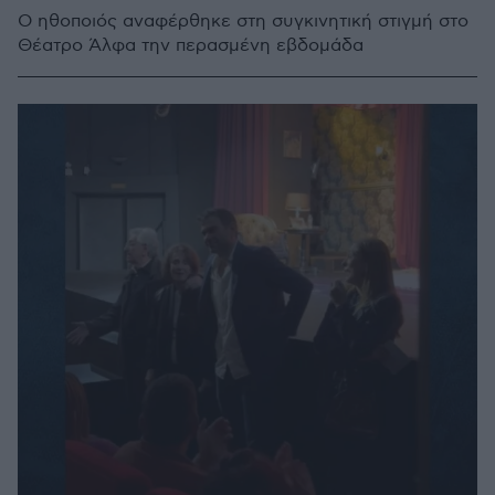
Ο ηθοποιός αναφέρθηκε στη συγκινητική στιγμή στο
Θέατρο Άλφα την περασμένη εβδομάδα