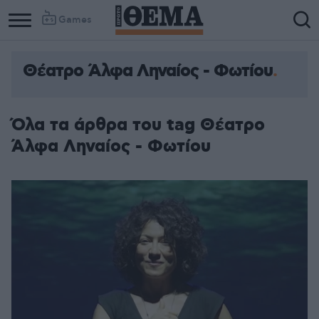
Games
Θέατρο Άλφα Ληναίος - Φωτίου
Όλα τα άρθρα του tag Θέατρο
Άλφα Ληναίος - Φωτίου