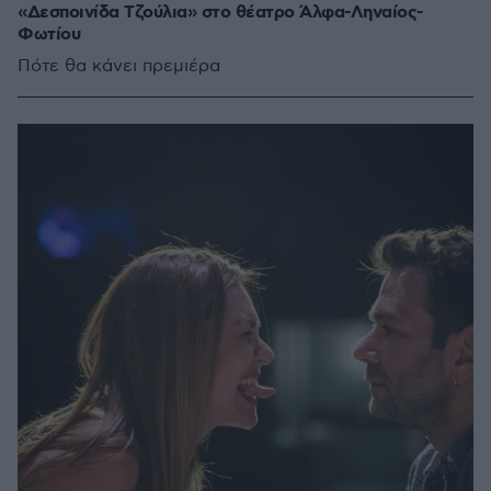
«Δεσποινίδα Τζούλια» στο θέατρο Άλφα-Ληναίος-
Φωτίου
Πότε θα κάνει πρεμιέρα