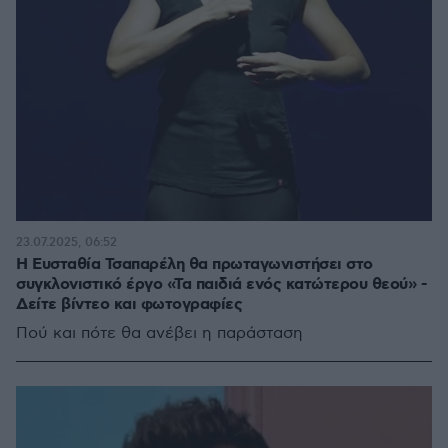
23.07.2025, 06:52
Η Ευσταθία Τσαπαρέλη θα πρωταγωνιστήσει στο
συγκλονιστικό έργο «Τα παιδιά ενός κατώτερου θεού» -
Δείτε βίντεο και φωτογραφίες
Πού και πότε θα ανέβει η παράσταση