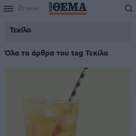
Games
Τεκίλα
Όλα τα άρθρα του tag Τεκίλα