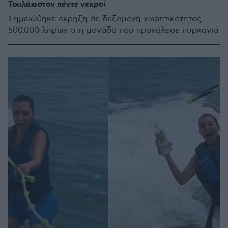
Τουλάχιστον πέντε νεκροί
Σημειώθηκε έκρηξη σε δεξαμενή χωρητικότητας
500.000 λίτρων στη μονάδα που προκάλεσε πυρκαγιά