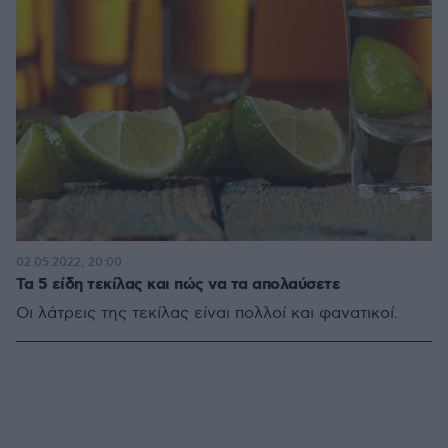
02.05.2022, 20:00
Τα 5 είδη τεκίλας και πώς να τα απολαύσετε
Οι λάτρεις της τεκίλας είναι πολλοί και φανατικοί.