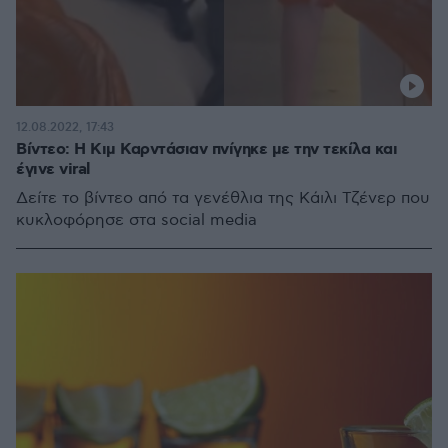
12.08.2022, 17:43
Βίντεο: Η Κιμ Καρντάσιαν πνίγηκε με την τεκίλα και
έγινε viral
Δείτε το βίντεο από τα γενέθλια της Κάιλι Τζένερ που
κυκλοφόρησε στα social media