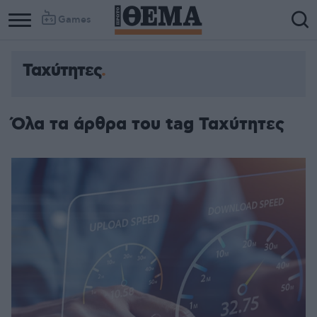
Games
Ταχύτητες
Όλα τα άρθρα του tag Ταχύτητες