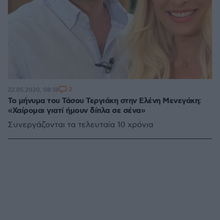
2
22.05.2020, 08:18
Το μήνυμα του Τάσου Τεργιάκη στην Ελένη Μενεγάκη:
«Χαίρομαι γιατί ήμουν δίπλα σε σένα»
Συνεργάζονται τα τελευταία 10 χρόνια