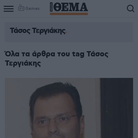
Games
Τάσος Τεργιάκης
Όλα τα άρθρα του tag Τάσος
Τεργιάκης