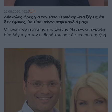
1
26.08.2020, 16:22
Δύσκολες ώρες για τον Τάσο Τεργιάκη: «Να ξέρεις ότι
δεν έφυγες, θα είσαι πάντα στην καρδιά μας»
Ο πρώην συνεργάτης της Ελένης Μενεγάκη έγραψε
δύο λόγια για τον πεθερό του που έφυγε από τη ζωή