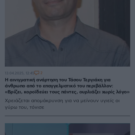
2
13.04.2025, 12:45
Η αινιγματική ανάρτηση του Τάσου Τεργιάκη για
άνθρωπο από το επαγγελματικό του περιβάλλον:
«Βρίζει, κοροϊδεύει τους πάντες, ουρλιάζει χωρίς λόγο»
Χρειάζεται απομάκρυνση για να μείνουν υγιείς οι
γύρω του, τόνισε