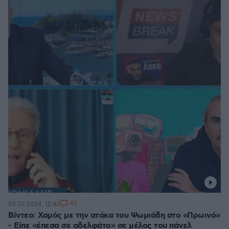
87
02.02.2024, 12:42
Βίντεο: Χαμός με την ατάκα του Ψωμιάδη στο «Πρωινό»
- Είπε «έπεσα σε αδελφάτο» σε μέλος του πάνελ