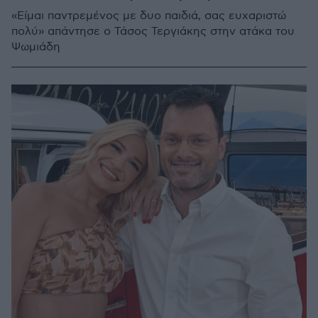
«Είμαι παντρεμένος με δυο παιδιά, σας ευχαριστώ
πολύ» απάντησε ο Τάσος Τεργιάκης στην ατάκα του
Ψωμιάδη