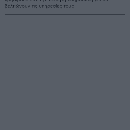
βελτιώνουν τις υπηρεσίες τους