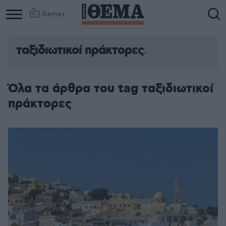
Games
ταξιδιωτικοί πράκτορες
Όλα τα άρθρα του tag ταξιδιωτικοί
πράκτορες