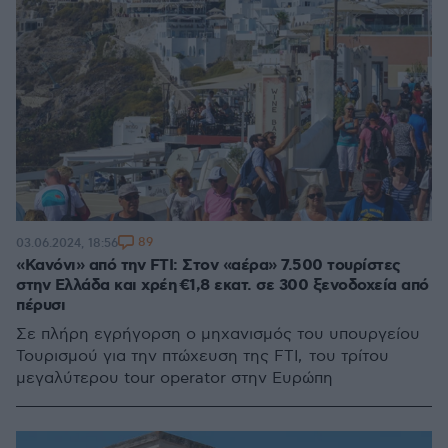
89
03.06.2024, 18:56
«Κανόνι» από την FTI: Στον «αέρα» 7.500 τουρίστες
στην Ελλάδα και χρέη €1,8 εκατ. σε 300 ξενοδοχεία από
πέρυσι
Σε πλήρη εγρήγορση ο μηχανισμός του υπουργείου
Τουρισμού για την πτώχευση της FTI, του τρίτου
μεγαλύτερου tour operator στην Ευρώπη