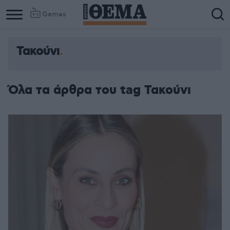
Games
Τακούνι
Όλα τα άρθρα του tag Τακούνι