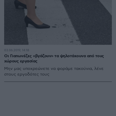
03.06.2019, 14:18
Οι Γιαπωνέζες «βγάζουν» τα ψηλοτάκουνα από τους
χώρους εργασίας
Μην μας υποχρεώνετε να φοράμε τακούνια, λένε
στους εργοδότες τους