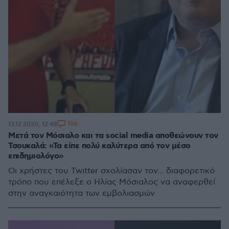
106
13.12.2020, 12:48
Μετά τον Μόσιαλο και τα social media αποθεώνουν τον
Τσουκαλά: «Τα είπε πολύ καλύτερα από τον μέσο
επιδημιολόγο»
Οι χρήστες του Twitter σχολίασαν τον... διαφορετικό
τρόπο που επέλεξε ο Ηλίας Μόσιαλος να αναφερθεί
στην αναγκαιότητα των εμβολιασμών