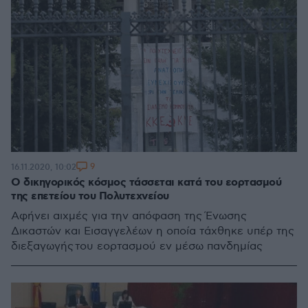
9
16.11.2020, 10:02
Ο δικηγορικός κόσμος τάσσεται κατά του εορτασμού
της επετείου του Πολυτεχνείου
Aφήνει αιχμές για την απόφαση της Ένωσης
Δικαστών και Εισαγγελέων η οποία τάχθηκε υπέρ της
διεξαγωγής του εορτασμού εν μέσω πανδημίας