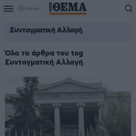
Games
Συνταγματική Αλλαγή
Όλα τα άρθρα του tag
Συνταγματική Αλλαγή