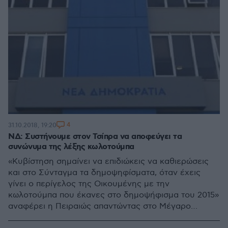
4
31.10.2018, 19:20
ΝΔ: Συστήνουμε στον Τσίπρα να αποφεύγει τα
συνώνυμα της λέξης κωλοτούμπα
«Κυβίστηση σημαίνει να επιδιώκεις να καθιερώσεις
και στο Σύνταγμα τα δημοψηφίσματα, όταν έχεις
γίνει ο περίγελος της Οικουμένης με την
κωλοτούμπα που έκανες στο δημοψήφισμα του 2015»
αναφέρει η Πειραιώς απαντώντας στο Μέγαρο
Μαξίμου