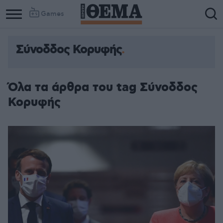
Games
Σύνοδδος Κορυφής
Όλα τα άρθρα του tag Σύνοδδος
Κορυφής