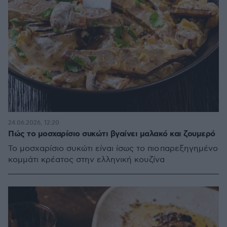
24.06.2026, 12:20
Πώς το μοσχαρίσιο συκώτι βγαίνει μαλακό και ζουμερό
Το μοσχαρίσιο συκώτι είναι ίσως το πιο παρεξηγημένο
κομμάτι κρέατος στην ελληνική κουζίνα