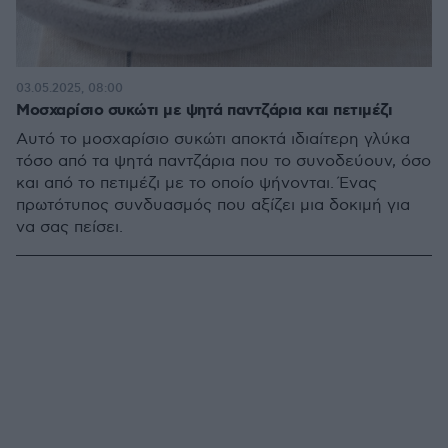
03.05.2025, 08:00
Μοσχαρίσιο συκώτι με ψητά παντζάρια και πετιμέζι
Αυτό το μοσχαρίσιο συκώτι αποκτά ιδιαίτερη γλύκα
τόσο από τα ψητά παντζάρια που το συνοδεύουν, όσο
και από το πετιμέζι με το οποίο ψήνονται. Ένας
πρωτότυπος συνδυασμός που αξίζει μια δοκιμή για
να σας πείσει.