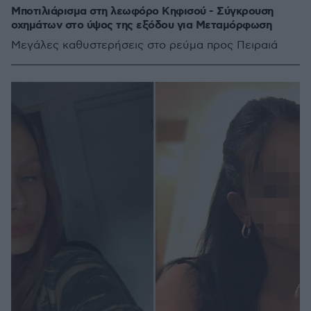
Μποτιλιάρισμα στη λεωφόρο Κηφισού - Σύγκρουση
οχημάτων στο ύψος της εξόδου για Μεταμόρφωση
Μεγάλες καθυστερήσεις στο ρεύμα προς Πειραιά