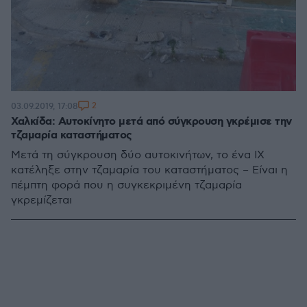
2
03.09.2019, 17:08
Χαλκίδα: Αυτοκίνητο μετά από σύγκρουση γκρέμισε την
τζαμαρία καταστήματος
Μετά τη σύγκρουση δύο αυτοκινήτων, το ένα ΙΧ
κατέληξε στην τζαμαρία του καταστήματος – Είναι η
πέμπτη φορά που η συγκεκριμένη τζαμαρία
γκρεμίζεται