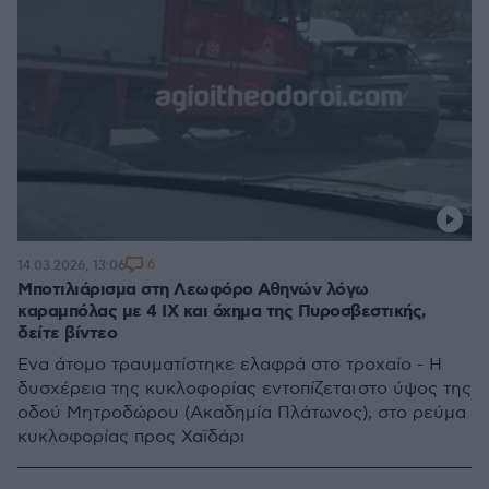
6
14.03.2026, 13:06
Μποτιλιάρισμα στη Λεωφόρο Αθηνών λόγω
καραμπόλας με 4 ΙΧ και όχημα της Πυροσβεστικής,
δείτε βίντεο
Ένα άτομο τραυματίστηκε ελαφρά στο τροχαίο - Η
δυσχέρεια της κυκλοφορίας εντοπίζεται στο ύψος της
οδού Μητροδώρου (Ακαδημία Πλάτωνος), στο ρεύμα
κυκλοφορίας προς Χαϊδάρι