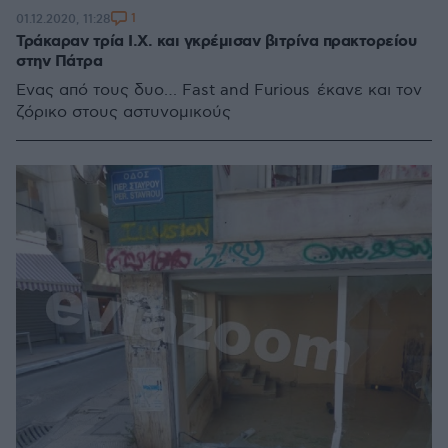
1
01.12.2020, 11:28
Τράκαραν τρία Ι.Χ. και γκρέμισαν βιτρίνα πρακτορείου
στην Πάτρα
Ένας από τους δυο… Fast and Furious έκανε και τον
ζόρικο στους αστυνομικούς