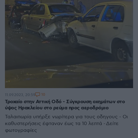
10
11.09.2023, 20:59
Τροχαίο στην Αττική Οδό - Σύγκρουση οχημάτων στο
ύψος Ηρακλείου στο ρεύμα προς αεροδρόμιο
Ταλαιπωρία υπήρξε νωρίτερα για τους οδηγους - Οι
καθυστερήσεις έφταναν έως τα 10 λεπτά - Δείτε
φωτογραφίες