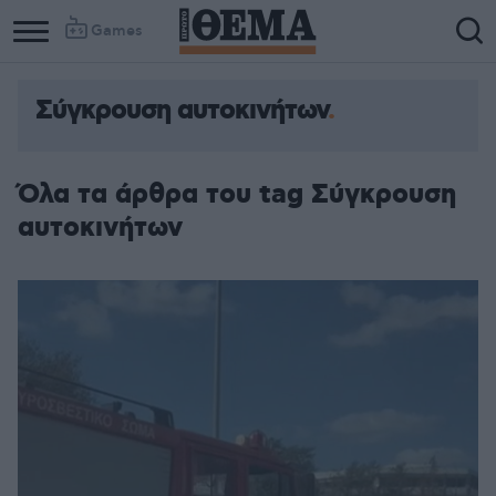
Games
Σύγκρουση αυτοκινήτων
Όλα τα άρθρα του tag Σύγκρουση
αυτοκινήτων