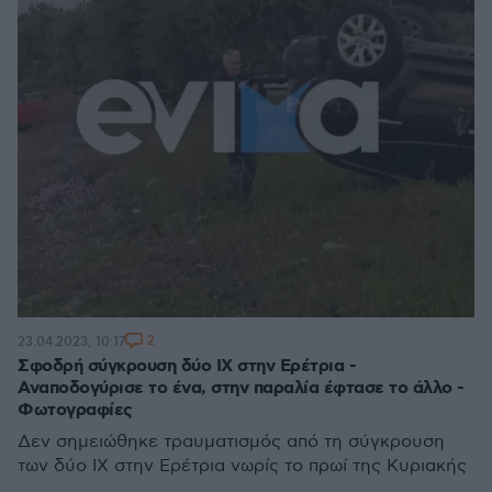
2
23.04.2023, 10:17
Σφοδρή σύγκρουση δύο ΙΧ στην Ερέτρια -
Αναποδογύρισε το ένα, στην παραλία έφτασε το άλλο -
Φωτογραφίες
Δεν σημειώθηκε τραυματισμός από τη σύγκρουση
των δύο ΙΧ στην Ερέτρια νωρίς το πρωί της Κυριακής