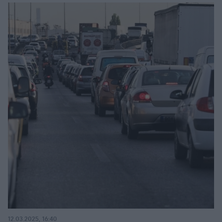
12.03.2025, 16:40