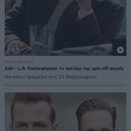
24.01.2025, 22:51
Suit - L.A: Κυκλοφόρησε το τρέιλερ της spin-off σειράς
Θα κάνει πρεμιέρα στις 23 Φεβρουαρίου