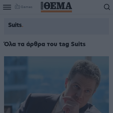
Games
Suits
Όλα τα άρθρα του tag Suits