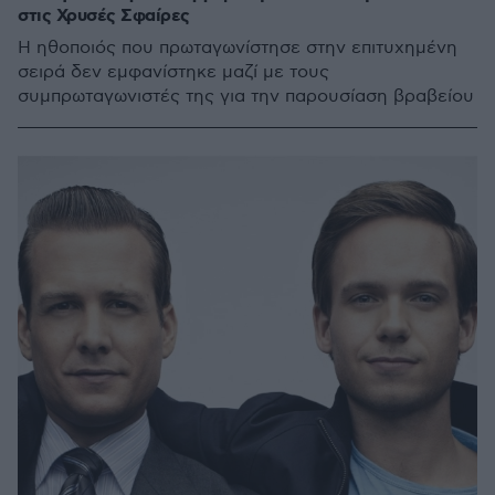
στις Χρυσές Σφαίρες
Η ηθοποιός που πρωταγωνίστησε στην επιτυχημένη
σειρά δεν εμφανίστηκε μαζί με τους
συμπρωταγωνιστές της για την παρουσίαση βραβείου