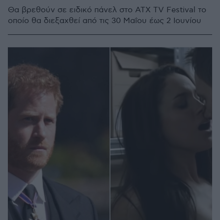
Θα βρεθούν σε ειδικό πάνελ στο ATX TV Festival το
οποίο θα διεξαχθεί από τις 30 Μαΐου έως 2 Ιουνίου