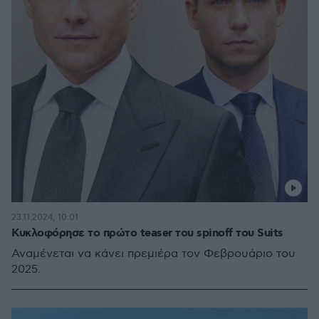
23.11.2024, 10:01
Κυκλοφόρησε το πρώτο teaser του spinoff του Suits
Αναμένεται να κάνει πρεμιέρα τον Φεβρουάριο του
2025.