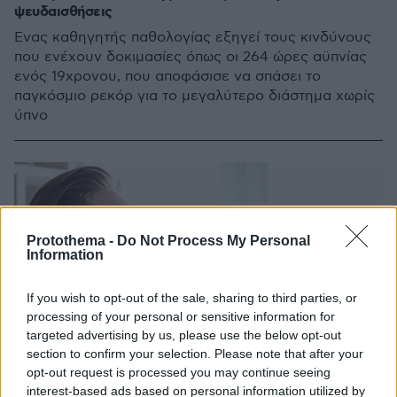
ψευδαισθήσεις
Ένας καθηγητής παθολογίας εξηγεί τους κινδύνους
που ενέχουν δοκιμασίες όπως οι 264 ώρες αϋπνίας
ενός 19χρονου, που αποφάσισε να σπάσει το
παγκόσμιο ρεκόρ για το μεγαλύτερο διάστημα χωρίς
ύπνο
Protothema -
Do Not Process My Personal
Information
If you wish to opt-out of the sale, sharing to third parties, or
processing of your personal or sensitive information for
targeted advertising by us, please use the below opt-out
section to confirm your selection. Please note that after your
opt-out request is processed you may continue seeing
interest-based ads based on personal information utilized by