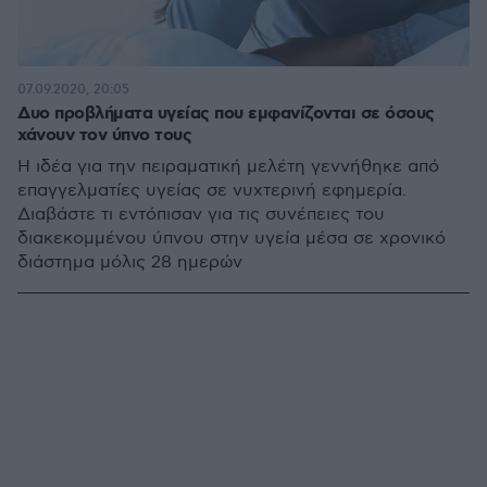
07.09.2020, 20:05
Δυο προβλήματα υγείας που εμφανίζονται σε όσους
χάνουν τον ύπνο τους
Η ιδέα για την πειραματική μελέτη γεννήθηκε από
επαγγελματίες υγείας σε νυχτερινή εφημερία.
Διαβάστε τι εντόπισαν για τις συνέπειες του
διακεκομμένου ύπνου στην υγεία μέσα σε χρονικό
διάστημα μόλις 28 ημερών