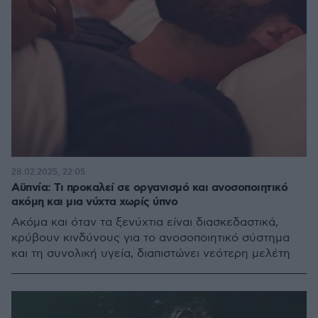
28.02.2025, 22:05
Αϋπνία: Τι προκαλεί σε οργανισμό και ανοσοποιητικό
ακόμη και μια νύχτα χωρίς ύπνο
Ακόμα και όταν τα ξενύχτια είναι διασκεδαστικά,
κρύβουν κινδύνους για το ανοσοποιητικό σύστημα
και τη συνολική υγεία, διαπιστώνει νεότερη μελέτη