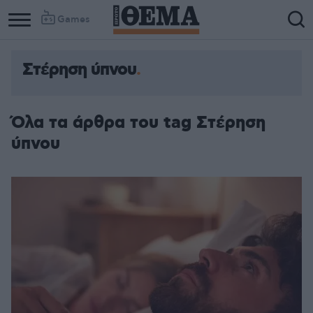
Games
Στέρηση ύπνου
Όλα τα άρθρα του tag Στέρηση
ύπνου