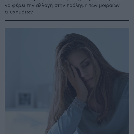
να φέρει την αλλαγή στην πρόληψη των μοιραίων
ατυχημάτων