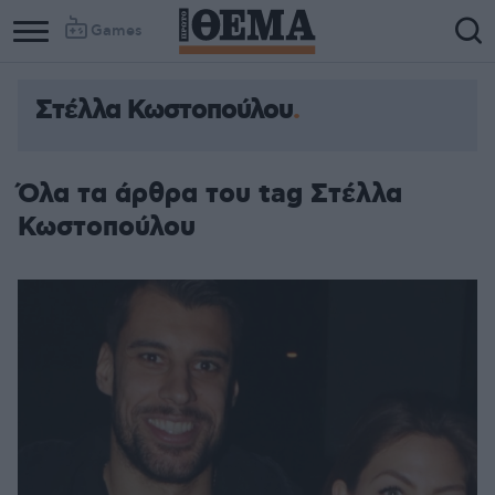
Games
Στέλλα Κωστοπούλου
Όλα τα άρθρα του tag Στέλλα
Κωστοπούλου