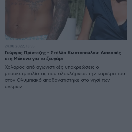
24.08.2022, 13:55
Γιώργος Πρίντεζης - Στέλλα Κωστοπούλου: Διακοπές
στη Μύκονο για το ζευγάρι
Χαλαρός από αγωνιστικές υποχρεώσεις ο
μπασκετμπολίστας που ολοκλήρωσε την καριέρα του
στον Ολυμπιακό απαθανατίστηκε στο νησί των
ανέμων