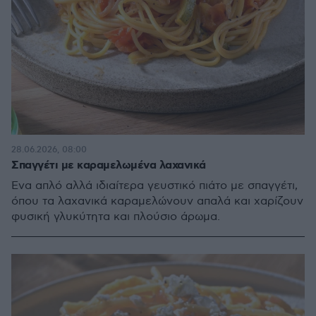
28.06.2026, 08:00
Σπαγγέτι με καραμελωμένα λαχανικά
Ένα απλό αλλά ιδιαίτερα γευστικό πιάτο με σπαγγέτι,
όπου τα λαχανικά καραμελώνουν απαλά και χαρίζουν
φυσική γλυκύτητα και πλούσιο άρωμα.