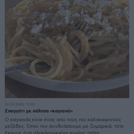
26.06.2026, 11:00
Σπαγγέτι με σάλτσα «καγιανά»
Ο καγιανάς είναι ένας από τους πιο καλοκαιρινούς
μεζέδες. Όταν τον συνδυάσουμε με ζυμαρικά, τότε
έχουμε ένα ολοκληρωμένο κυρίως πιάτο