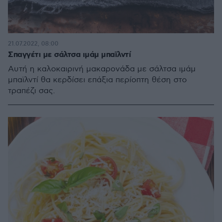
21.07.2022, 08:00
Σπαγγέτι με σάλτσα ιμάμ μπαϊλντί
Αυτή η καλοκαιρινή μακαρονάδα με σάλτσα ιμάμ
μπαϊλντί θα κερδίσει επάξια περίοπτη θέση στο
τραπέζι σας.