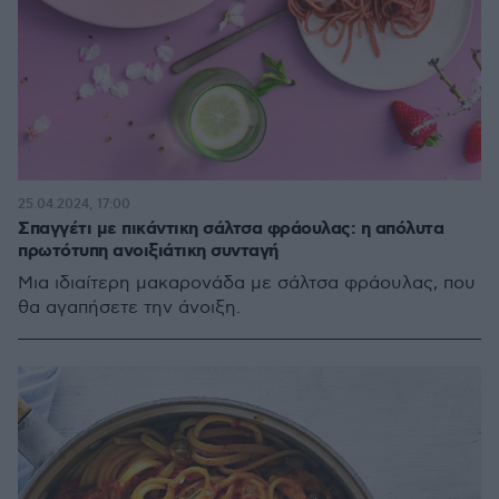
25.04.2024, 17:00
Σπαγγέτι με πικάντικη σάλτσα φράουλας: η απόλυτα
πρωτότυπη ανοιξιάτικη συνταγή
Μια ιδιαίτερη μακαρονάδα με σάλτσα φράουλας, που
θα αγαπήσετε την άνοιξη.