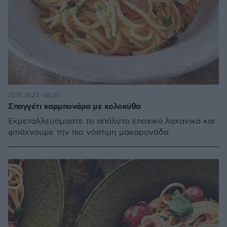
25.10.2023, 08:00
Σπαγγέτι καρμπονάρα με κολοκύθα
Εκμεταλλευόμαστε το απόλυτο εποχικό λαχανικό και
φτιάχνουμε την πιο νόστιμη μακαρονάδα.