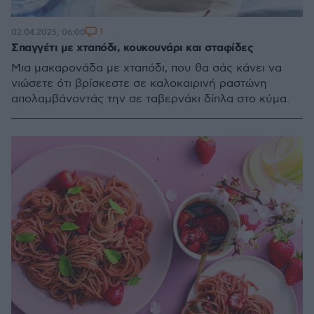
1
02.04.2025, 06:00
Σπαγγέτι με χταπόδι, κουκουνάρι και σταφίδες
Μια μακαρονάδα με χταπόδι, που θα σάς κάνει να
νιώσετε ότι βρίσκεστε σε καλοκαιρινή ραστώνη
απολαμβάνοντάς την σε ταβερνάκι δίπλα στο κύμα.