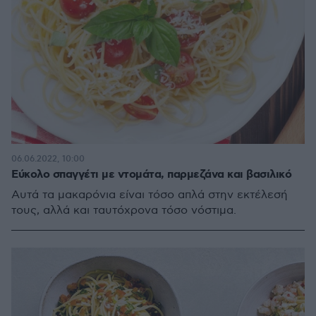
06.06.2022, 10:00
Εύκολο σπαγγέτι με ντομάτα, παρμεζάνα και βασιλικό
Aυτά τα μακαρόνια είναι τόσο απλά στην εκτέλεσή
τους, αλλά και ταυτόχρονα τόσο νόστιμα.