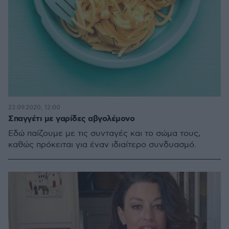
23.09.2020, 12:00
Σπαγγέτι με γαρίδες αβγολέμονο
Εδώ παίζουμε με τις συνταγές και το σώμα τους,
καθώς πρόκειται για έναν ιδιαίτερο συνδυασμό.