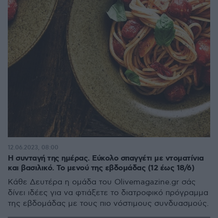
12.06.2023, 08:00
Η συνταγή της ημέρας. Εύκολο σπαγγέτι με ντοματίνια
και βασιλικό. Το μενού της εβδομάδας (12 έως 18/6)
Κάθε Δευτέρα η ομάδα του Olivemagazine.gr σάς
δίνει ιδέες για να φτιάξετε το διατροφικό πρόγραμμα
της εβδομάδας με τους πιο νόστιμους συνδυασμούς.