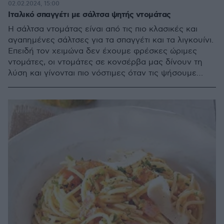
02.02.2024, 15:00
Ιταλικό σπαγγέτι με σάλτσα ψητής ντομάτας
Η σάλτσα ντομάτας είναι από τις πιο κλασικές και
αγαπημένες σάλτσες για τα σπαγγέτι και τα λιγκουίνι.
Επειδή τον χειμώνα δεν έχουμε φρέσκες ώριμες
ντομάτες, οι ντομάτες σε κονσέρβα μας δίνουν τη
λύση και γίνονται πιο νόστιμες όταν τις ψήσουμε
στον φούρνο.