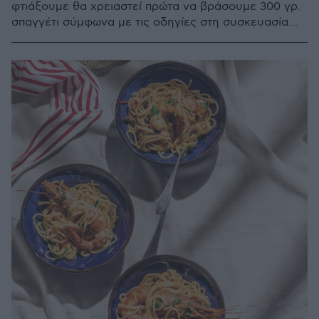
φτιάξουμε θα χρειαστεί πρώτα να βράσουμε 300 γρ.
σπαγγέτι σύμφωνα με τις οδηγίες στη συσκευασία
τους, τα στραγγίζουμε και τα ανακατεύουμε με τις
γαρνιτούρες.