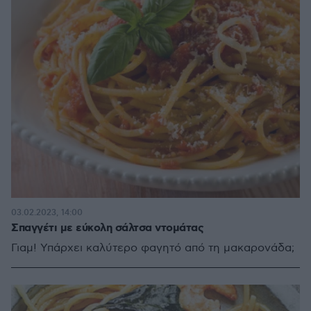
03.02.2023, 14:00
Σπαγγέτι με εύκολη σάλτσα ντομάτας
Γιαμ! Υπάρχει καλύτερο φαγητό από τη μακαρονάδα;