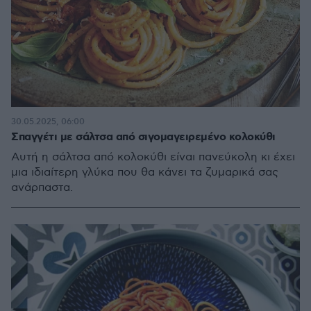
30.05.2025, 06:00
Σπαγγέτι με σάλτσα από σιγομαγειρεμένο κολοκύθι
Αυτή η σάλτσα από κολοκύθι είναι πανεύκολη κι έχει
μια ιδιαίτερη γλύκα που θα κάνει τα ζυμαρικά σας
ανάρπαστα.