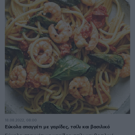
18.08.2022, 08:00
Εύκολα σπαγγέτι με γαρίδες, τσίλι και βασιλικό