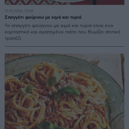
13.03.2026, 13:00
Σπαγγέτι φούρνου με κιμά και τυριά
Τα σπαγγέτι φούρνου με κιμά και τυριά είναι ένα
χορταστικό και αγαπημένο πιάτο που θυμίζει σπιτικό
τραπέζι.