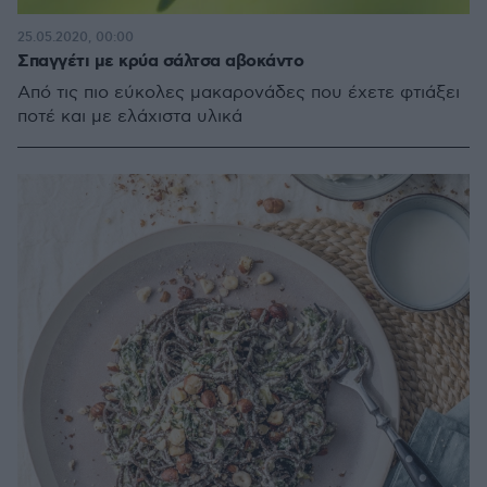
25.05.2020, 00:00
Σπαγγέτι με κρύα σάλτσα αβοκάντο
Από τις πιο εύκολες μακαρονάδες που έχετε φτιάξει
ποτέ και με ελάχιστα υλικά