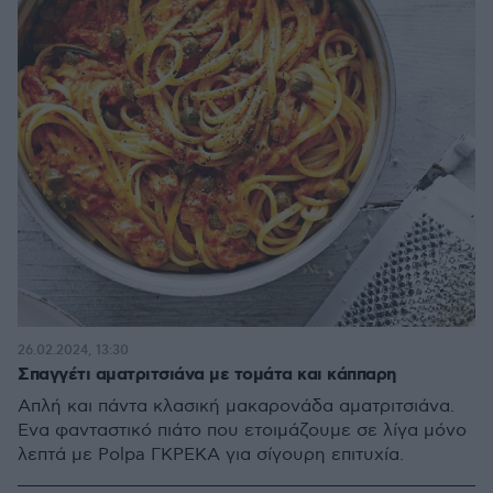
26.02.2024, 13:30
Σπαγγέτι αματριτσιάνα με τομάτα και κάππαρη
Απλή και πάντα κλασική μακαρονάδα αματριτσιάνα.
Ένα φανταστικό πιάτο που ετοιμάζουμε σε λίγα μόνο
λεπτά με Pοlpa ΓΚΡΕΚΑ για σίγουρη επιτυχία.