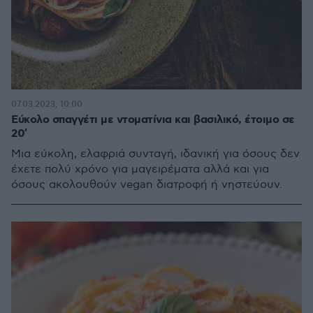
07.03.2023, 10:00
Εύκολο σπαγγέτι με ντοματίνια και βασιλικό, έτοιμο σε
20′
Μια εύκολη, ελαφριά συνταγή, ιδανική για όσους δεν
έχετε πολύ χρόνο για μαγειρέματα αλλά και για
όσους ακολουθούν vegan διατροφή ή νηστεύουν.