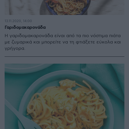
13.11.2020, 14:00
Γαριδομακαρονάδα
Η γαριδομακαρονάδα είναι από τα πιο νόστιμα πιάτα
με ζυμαρικά και μπορείτε να τη φτιάξετε εύκολα και
γρήγορα.