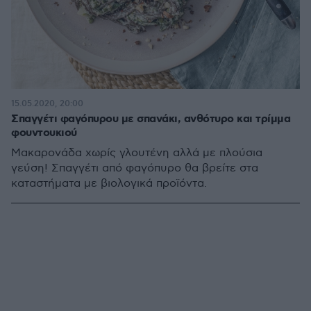
15.05.2020, 20:00
Σπαγγέτι φαγόπυρου με σπανάκι, ανθότυρο και τρίμμα
φουντουκιού
Μακαρονάδα χωρίς γλουτένη αλλά με πλούσια
γεύση! Σπαγγέτι από φαγόπυρο θα βρείτε στα
καταστήματα με βιολογικά προϊόντα.