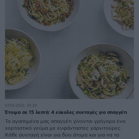
07.04.2022, 20:30
Έτοιμα σε 15 λεπτά: 4 εύκολες συνταγές για σπαγγέτι
Τα αγαπημένα μας σπαγγέτι γίνονται γρήγορα ένα
χορταστικό γεύμα με ευφάνταστες γαρνιτούρες.
Κάθε συνταγή είναι για δύο άτομα και για να τα