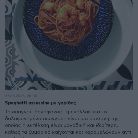
23.05.2025, 20:00
Spaghetti assassina με γαρίδες
To σπαγγέτι-δολοφόνος –ή εναλλακτικά το
δολοφονημένο σπαγγέτι– είναι μια συνταγή της
οποίας η εκτέλεση είναι μοναδική και ιδιαίτερη,
καθώς τα ζυμαρικά καίγονται και καραμελώνουν αντί