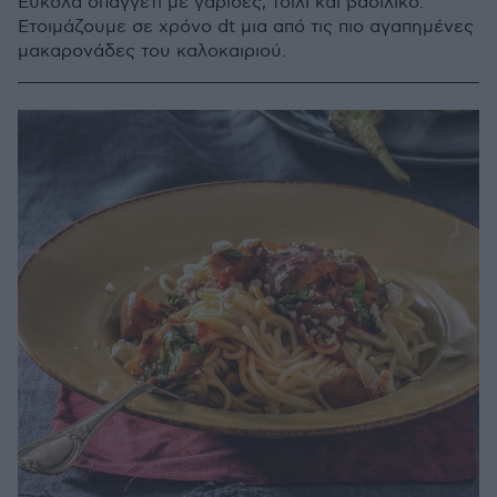
Εύκολα σπαγγέτι με γαρίδες, τσίλι και βασιλικό.
Ετοιμάζουμε σε χρόνο dt μια από τις πιο αγαπημένες
μακαρονάδες του καλοκαιριού.