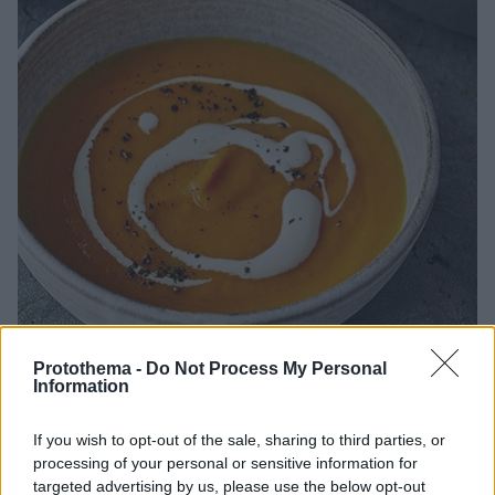
Protothema -
Do Not Process My Personal
Information
20.01.2023, 08:00
Σούπα με πορτοκάλι και καρότο
If you wish to opt-out of the sale, sharing to third parties, or
Αυτή είναι μια σούπερ σούπα πορτοκαλιού!
processing of your personal or sensitive information for
Συνδυάστε έξι απλά συστατικά μαζί για να φτιάξετε
targeted advertising by us, please use the below opt-out