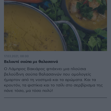
17.03.2021, 08:00
Βελουτέ σούπα με θαλασσινά
Ο Λάμπρος Βακιάρος φτιάχνει μια πλούσια
βελούδινη σούπα θαλασσινών που ομολογείς
ήμαρτον από τη νοστιμιά και τα αρώματα. Και τα
κρουτόν, τα φιστίκια και το τσίλι στο σερβίρισμα της
πάνε τόσο, μα τόσο πολύ!