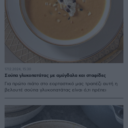
17.12.2024, 15:30
Σούπα γλυκοπατάτας με αμύγδαλα και σταφίδες
Για πρώτο πιάτο στο εορταστικό μας τραπέζι αυτή η
βελουτέ σούπα γλυκοπατάτας είναι ό,τι πρέπει