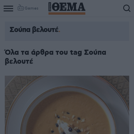
Games
Σούπα βελουτέ
Όλα τα άρθρα του tag Σούπα
βελουτέ