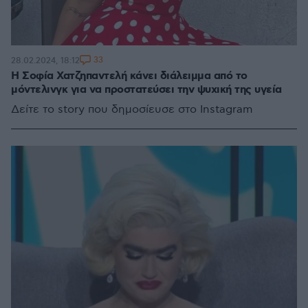
33
28.02.2024, 18:12
Η Σοφία Χατζηπαντελή κάνει διάλειμμα από το
μόντελινγκ για να προστατεύσει την ψυχική της υγεία
Δείτε το story που δημοσίευσε στο Instagram