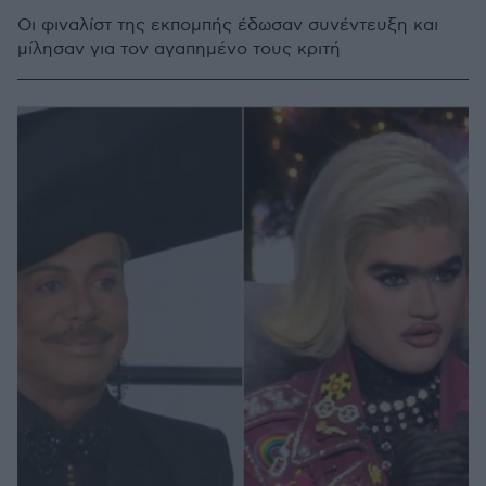
Οι φιναλίστ της εκπομπής έδωσαν συνέντευξη και
μίλησαν για τον αγαπημένο τους κριτή