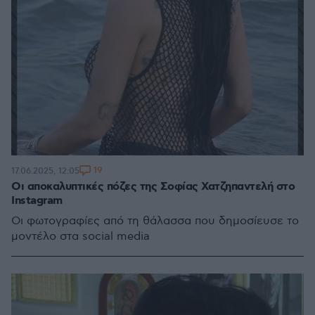
19
17.06.2025, 12:05
Οι αποκαλυπτικές πόζες της Σοφίας Χατζηπαντελή στο
Instagram
Οι φωτογραφίες από τη θάλασσα που δημοσίευσε το
μοντέλο στα social media