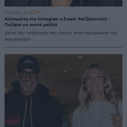
47
27.01.2025, 11:23
Αλλαγμένη στο Instagram η Σοφία Χατζηπαντελή -
Ποζάρει με κοντά μαλλιά
Δείτε την ανάρτηση που έκανε στον προσωπικό της
λογαριασμό