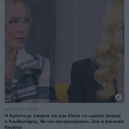
7
02.02.2024, 14:46
Η Aμάντα με έπαιρνε και μου έλεγε «τι ωραίος άντρας
ο Κουδουνάρης, θα τον παντρευόμουν», λέει η Διονυσία
Κουκίου