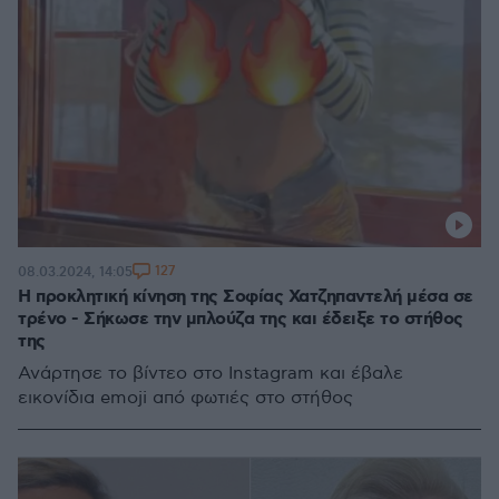
127
08.03.2024, 14:05
Η προκλητική κίνηση της Σοφίας Χατζηπαντελή μέσα σε
τρένο - Σήκωσε την μπλούζα της και έδειξε το στήθος
της
Ανάρτησε το βίντεο στο Instagram και έβαλε
εικονίδια emoji από φωτιές στο στήθος