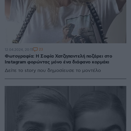
23
12.04.2024, 20:11
Φωτογραφία: Η Σοφία Χατζηπαντελή ποζάρει στο
Instagram φορώντας μόνο ένα διάφανο κορμάκι
Δείτε το story που δημοσίευσε το μοντέλο