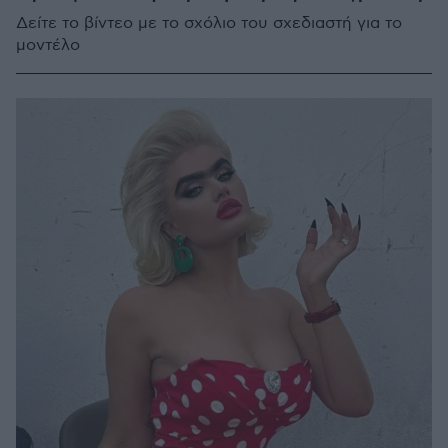
Δείτε το βίντεο με το σχόλιο του σχεδιαστή για το
μοντέλο