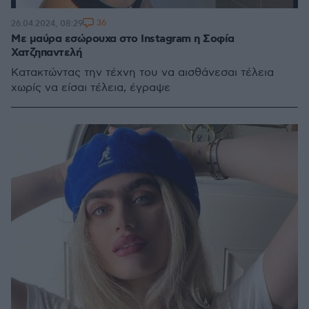
36
26.04.2024, 08:29
Με μαύρα εσώρουχα στο Instagram η Σοφία
Χατζηπαντελή
Κατακτώντας την τέχνη του να αισθάνεσαι τέλεια
χωρίς να είσαι τέλεια, έγραψε