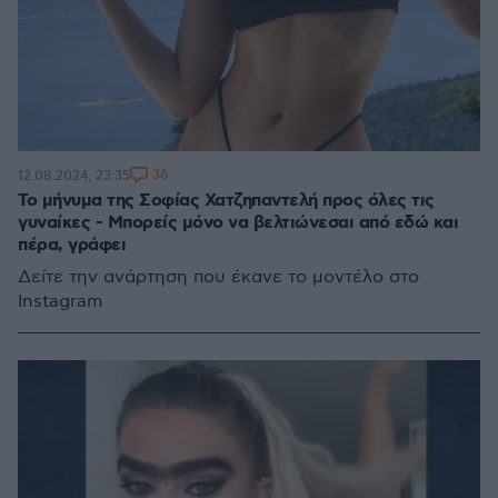
36
12.08.2024, 23:35
Το μήνυμα της Σοφίας Χατζηπαντελή προς όλες τις
γυναίκες - Μπορείς μόνο να βελτιώνεσαι από εδώ και
πέρα, γράφει
Δείτε την ανάρτηση που έκανε το μοντέλο στο
Instagram