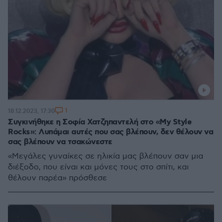
1
18.12.2023, 17:30
Συγκινήθηκε η Σοφία Χατζηπαντελή στο «My Style
Rocks»: Λυπάμαι αυτές που σας βλέπουν, δεν θέλουν να
σας βλέπουν να τσακώνεστε
«Μεγάλες γυναίκες σε ηλικία μας βλέπουν σαν μια
διέξοδο, που είναι και μόνες τους στο σπίτι, και
θέλουν παρέα» πρόσθεσε