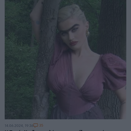
35
14.06.2024, 19:36