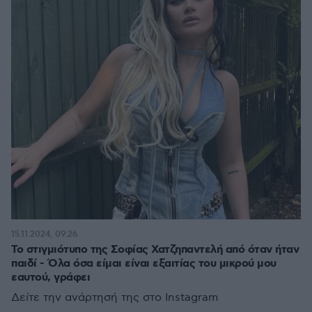
15.11.2024, 09:26
Το στιγμιότυπο της Σοφίας Χατζηπαντελή από όταν ήταν
παιδί - Όλα όσα είμαι είναι εξαιτίας του μικρού μου
εαυτού, γράφει
Δείτε την ανάρτησή της στο Instagram