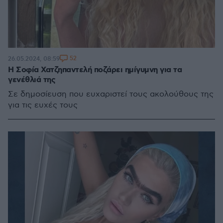
52
26.05.2024, 08:59
Η Σοφία Χατζηπαντελή ποζάρει ημίγυμνη για τα
γενέθλιά της
Σε δημοσίευση που ευχαριστεί τους ακολούθους της
για τις ευχές τους