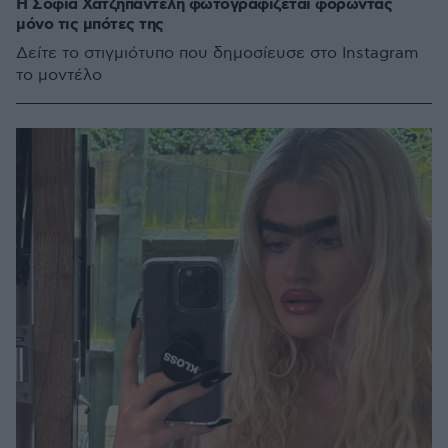
Η Σοφία Χατζηπαντελή φωτογραφίζεται φορώντας
μόνο τις μπότες της
Δείτε το στιγμιότυπο που δημοσίευσε στο Instagram
το μοντέλο