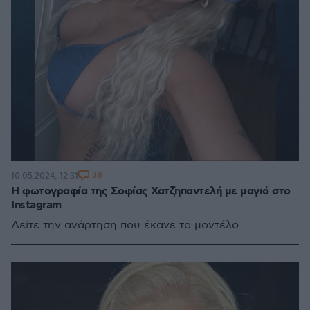
38
10.05.2024, 12:31
Η φωτογραφία της Σοφίας Χατζηπαντελή με μαγιό στο
Instagram
Δείτε την ανάρτηση που έκανε το μοντέλο