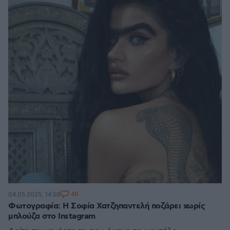
48
04.05.2025, 14:58
Φωτογραφία: Η Σοφία Χατζηπαντελή ποζάρει χωρίς
μπλούζα στο Instagram