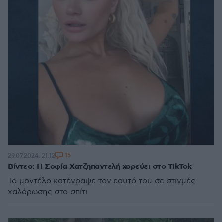
15
29.07.2024, 21:12
Βίντεο: Η Σοφία Χατζηπαντελή χορεύει στο TikTok
Το μοντέλο κατέγραψε τον εαυτό του σε στιγμές
χαλάρωσης στο σπίτι