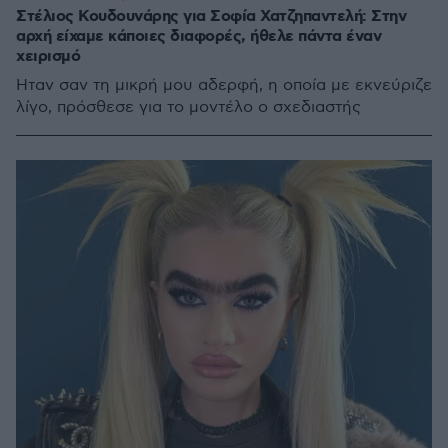
Στέλιος Κουδουνάρης για Σοφία Χατζηπαντελή: Στην
αρχή είχαμε κάποιες διαφορές, ήθελε πάντα έναν
χειρισμό
Ήταν σαν τη μικρή μου αδερφή, η οποία με εκνεύριζε
λίγο, πρόσθεσε για το μοντέλο ο σχεδιαστής