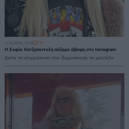
39
27.03.2024, 23:55
H Σοφία Χατζηπαντελή πόζαρε άβαφη στο Instagram
Δείτε το στιγμιότυπο που δημοσίευσε το μοντέλο