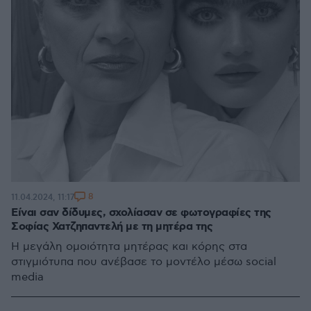
8
11.04.2024, 11:17
Είναι σαν δίδυμες, σχολίασαν σε φωτογραφίες της
Σοφίας Χατζηπαντελή με τη μητέρα της
Η μεγάλη ομοιότητα μητέρας και κόρης στα
στιγμιότυπα που ανέβασε το μοντέλο μέσω social
media