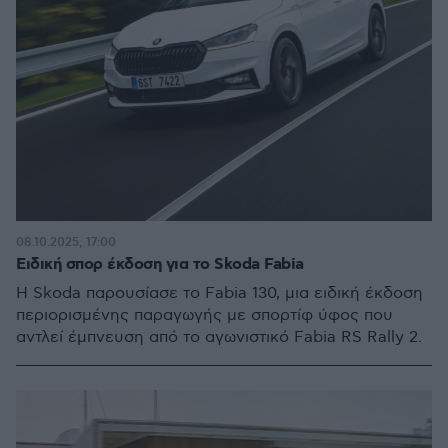
08.10.2025, 17:00
Ειδική σπορ έκδοση για το Skoda Fabia
Η Skoda παρουσίασε το Fabia 130, μια ειδική έκδοση
περιορισμένης παραγωγής με σπορτίφ ύφος που
αντλεί έμπνευση από το αγωνιστικό Fabia RS Rally 2.