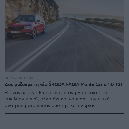
01.06.2019, 10:00
Δοκιμάζουμε τη νέα ŠKODA FABIA Monte Carlo 1.0 TSI
Η ανανεωμένη Fabia είναι ικανή να αποκτήσει
επιπλέον κοινό, αλλά όχι και να κάνει την επική
ανατροπή στο status quo της κατηγορίας