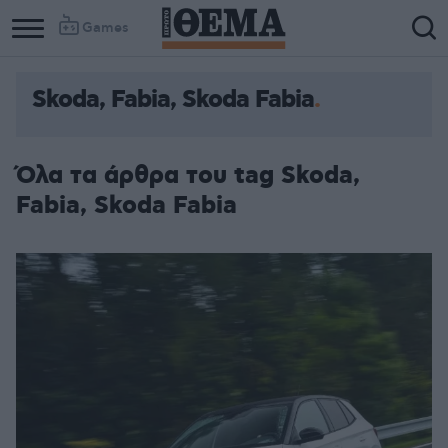
Games
Skoda, Fabia, Skoda Fabia
Όλα τα άρθρα του tag Skoda,
Fabia, Skoda Fabia