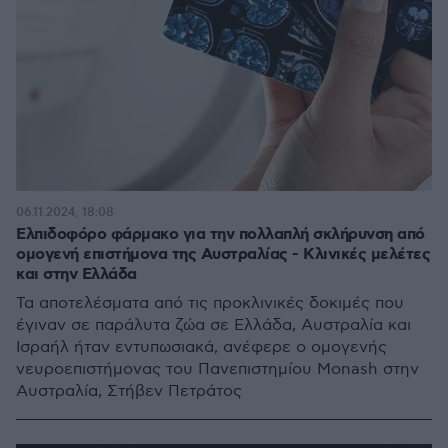
06.11.2024, 18:08
Ελπιδοφόρο φάρμακο για την πολλαπλή σκλήρυνση από
ομογενή επιστήμονα της Αυστραλίας - Κλινικές μελέτες
και στην Ελλάδα
Τα αποτελέσματα από τις προκλινικές δοκιμές που
έγιναν σε παράλυτα ζώα σε Ελλάδα, Αυστραλία και
Ισραήλ ήταν εντυπωσιακά, ανέφερε ο ομογενής
νευροεπιστήμονας του Πανεπιστημίου Monash στην
Αυστραλία, Στήβεν Πετράτος