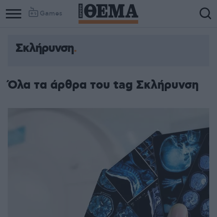
Games
Σκλήρυνση
Όλα τα άρθρα του tag Σκλήρυνση