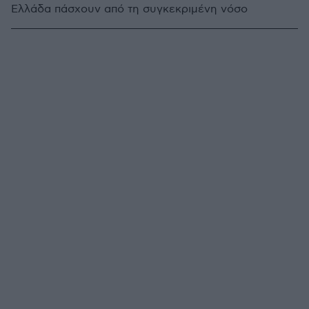
Ελλάδα πάσχουν από τη συγκεκριμένη νόσο