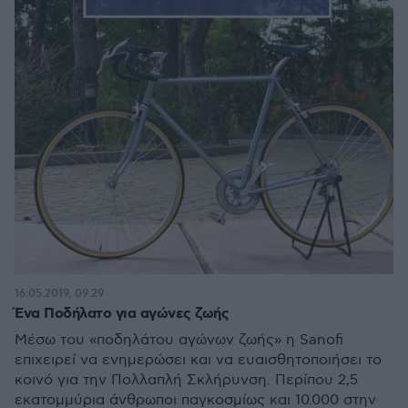
16.05.2019, 09:29
Ένα Ποδήλατο για αγώνες ζωής
Μέσω του «ποδηλάτου αγώνων ζωής» η Sanofi
επιχειρεί να ενημερώσει και να ευαισθητοποιήσει το
κοινό για την Πολλαπλή Σκλήρυνση. Περίπου 2,5
εκατομμύρια άνθρωποι παγκοσμίως και 10.000 στην