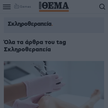
Games
Σκληροθεραπεία
Όλα τα άρθρα του tag
Σκληροθεραπεία