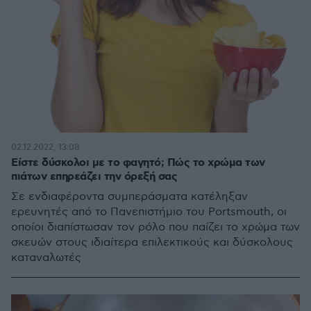
02.12.2022, 13:08
Είστε δύσκολοι με το φαγητό; Πώς το χρώμα των
πιάτων επηρεάζει την όρεξή σας
Σε ενδιαφέροντα συμπεράσματα κατέληξαν
ερευνητές από το Πανεπιστήμιο του Portsmouth, οι
οποίοι διαπίστωσαν τον ρόλο που παίζει το χρώμα των
σκευών στους ιδιαίτερα επιλεκτικούς και δύσκολους
καταναλωτές