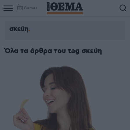
Games
σκεύη
Όλα τα άρθρα του tag σκεύη