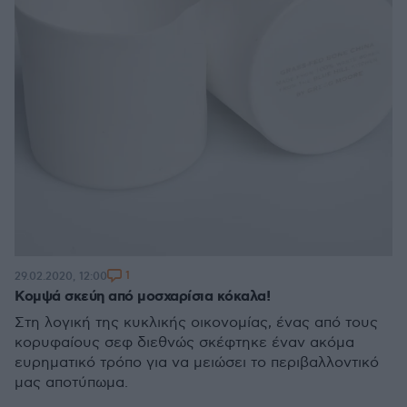
1
29.02.2020, 12:00
Κομψά σκεύη από μοσχαρίσια κόκαλα!
Στη λογική της κυκλικής οικονομίας, ένας από τους
κορυφαίους σεφ διεθνώς σκέφτηκε έναν ακόμα
ευρηματικό τρόπο για να μειώσει το περιβαλλοντικό
μας αποτύπωμα.