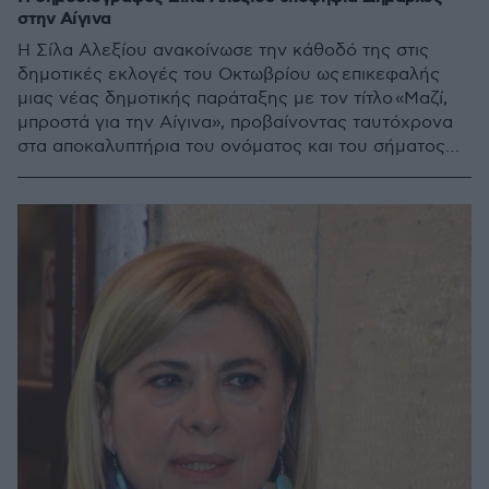
στην Αίγινα
Η Σίλα Αλεξίου ανακοίνωσε την κάθοδό της στις
δημοτικές εκλογές του Οκτωβρίου ως επικεφαλής
μιας νέας δημοτικής παράταξης με τον τίτλο «Μαζί,
μπροστά για την Αίγινα», προβαίνοντας ταυτόχρονα
στα αποκαλυπτήρια του ονόματος και του σήματος
του συνδυασμού