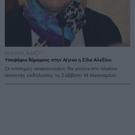
1
02.01.2023, 16:22
Υποψήφια δήμαρχος στην Αίγινα η Σίλα Αλεξίου
Οι επίσημες ανακοινώσεις θα γίνουν στο πλαίσιο
ανοιχτής εκδήλωσης το Σάββατο 14 Ιανουαρίου