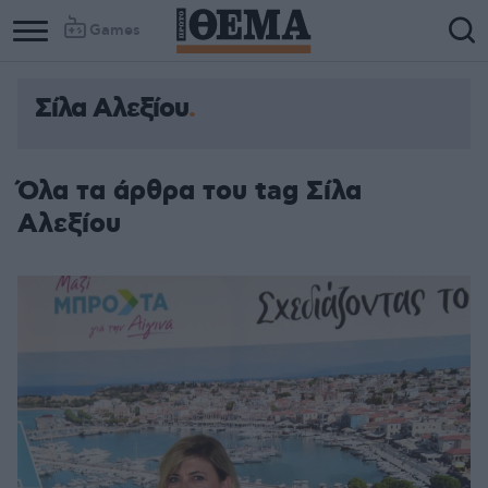
Games
Σίλα Αλεξίου
Όλα τα άρθρα του tag Σίλα
Αλεξίου