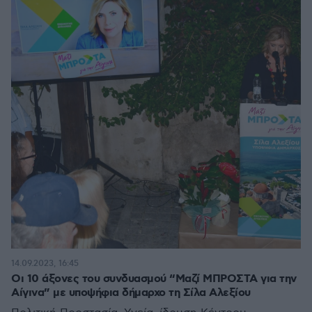
14.09.2023, 16:45
Οι 10 άξονες του συνδυασμού “Μαζί ΜΠΡΟΣΤΑ για την
Αίγινα” με υποψήφια δήμαρχο τη Σίλα Αλεξίου