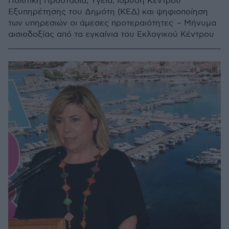
Πολιτική Προστασία, Υγεία, ίδρυση Κέντρου
Εξυπηρέτησης του Δημότη (ΚΕΔ) και ψηφιοποίηση
των υπηρεσιών οι άμεσες προτεραιότητες – Μήνυμα
αισιοδοξίας από τα εγκαίνια του Εκλογικού Κέντρου