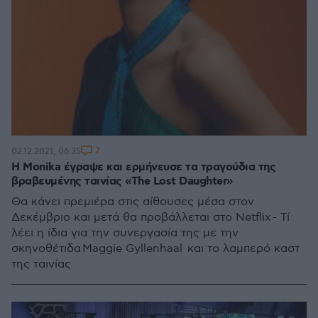
2
02.12.2021, 06:35
H Monika έγραψε και ερμήνευσε τα τραγούδια της
βραβευμένης ταινίας «The Lost Daughter»
Θα κάνει πρεμιέρα στις αίθουσες μέσα στον
Δεκέμβριο και μετά θα προβάλλεται στο Netflix - Τί
λέει η ίδια για την συνεργασία της με την
σκηνοθέτιδα Maggie Gyllenhaal και το λαμπερό καστ
της ταινίας