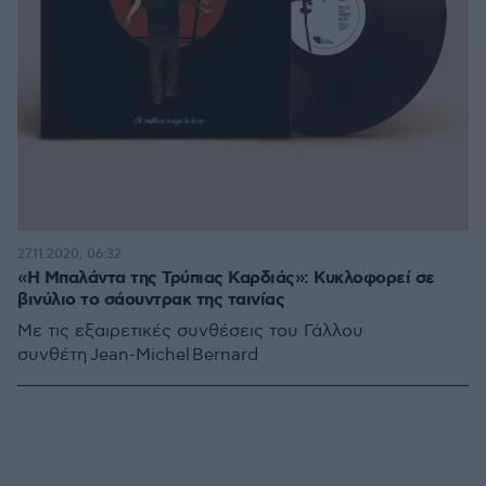
27.11.2020, 06:32
«Η Μπαλάντα της Τρύπιας Καρδιάς»: Κυκλοφορεί σε
βινύλιο το σάουντρακ της ταινίας
Με τις εξαιρετικές συνθέσεις του Γάλλου
συνθέτη Jean-Michel Bernard