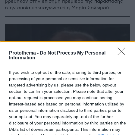
βρέθηκαν στην επίσημη πρεμιέρα της παράστασης
στην οποία πρωταγωνιστεί η Μαρία Σολωμού
Protothema -
Do Not Process My Personal
Information
If you wish to opt-out of the sale, sharing to third parties, or
processing of your personal or sensitive information for
targeted advertising by us, please use the below opt-out
section to confirm your selection. Please note that after your
opt-out request is processed you may continue seeing
interest-based ads based on personal information utilized by
us or personal information disclosed to third parties prior to
your opt-out. You may separately opt-out of the further
disclosure of your personal information by third parties on the
IAB’s list of downstream participants. This information may