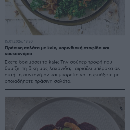
15.01.2026, 19:30
Πράσινη σαλάτα με kale, κορινθιακή σταφίδα και
κουκουνάρια
Έχετε δοκιμάσει το kale; Την σούπερ τροφή που
θυμίζει τη δική μας λαχανίδα; Ταιριάζει υπέροχα σε
αυτή τη συνταγή αν και μπορείτε να τη φτιάξετε με
οποιαδήποτε πράσινη σαλάτα.