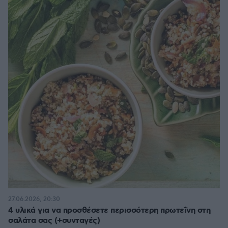
27.06.2026, 20:30
4 υλικά για να προσθέσετε περισσότερη πρωτεΐνη στη
σαλάτα σας (+συνταγές)