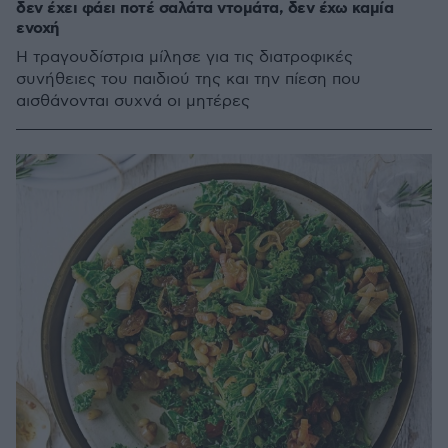
δεν έχει φάει ποτέ σαλάτα ντομάτα, δεν έχω καμία
ενοχή
Η τραγουδίστρια μίλησε για τις διατροφικές
συνήθειες του παιδιού της και την πίεση που
αισθάνονται συχνά οι μητέρες