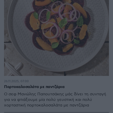
26.11.2025, 07:00
Πορτοκαλοσαλάτα με παντζάρια
Ο σεφ Μανώλης Παπουτσάκης μάς δίνει τη συνταγή
για να φτιάξουμε μία πολύ γευστική και πολύ
χορταστική πορτοκαλοσαλάτα με παντζάρια