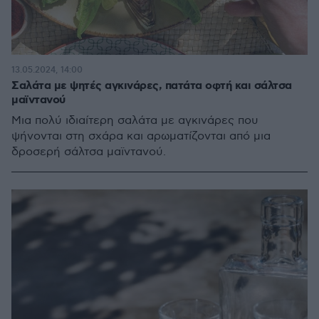
13.05.2024, 14:00
Σαλάτα με ψητές αγκινάρες, πατάτα οφτή και σάλτσα
μαϊντανού
Μια πολύ ιδιαίτερη σαλάτα με αγκινάρες που
ψήνονται στη σχάρα και αρωματίζονται από μια
δροσερή σάλτσα μαϊντανού.