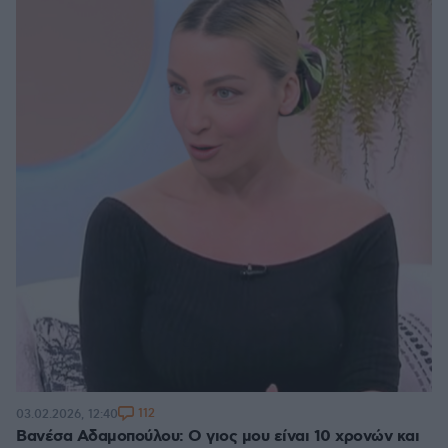
112
03.02.2026, 12:40
Βανέσα Αδαμοπούλου: Ο γιος μου είναι 10 χρονών και