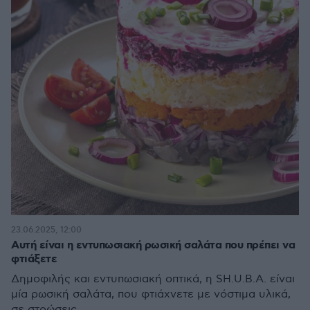
23.06.2025, 12:00
Αυτή είναι η εντυπωσιακή ρωσική σαλάτα που πρέπει να
φτιάξετε
Δημοφιλής και εντυπωσιακή οπτικά, η SH.U.B.A. είναι
μία ρωσική σαλάτα, που φτιάχνετε με νόστιμα υλικά,
σε στρώσεις