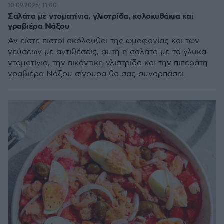
10.09.2025, 11:00
Σαλάτα με ντοματίνια, γλιστρίδα, κολοκυθάκια και
γραβιέρα Νάξου
Αν είστε πιστοί ακόλουθοι της ωμοφαγίας και των
γεύσεων με αντιθέσεις, αυτή η σαλάτα με τα γλυκά
ντοματίνια, την πικάντικη γλιστρίδα και την πιπεράτη
γραβιέρα Νάξου σίγουρα θα σας συναρπάσει.