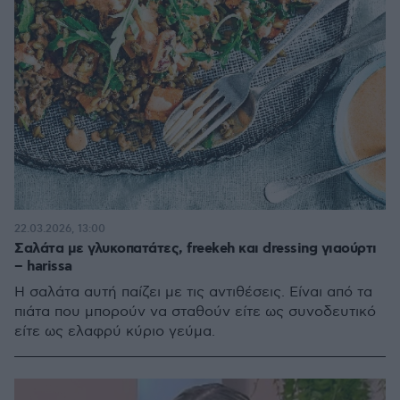
22.03.2026, 13:00
Σαλάτα µε γλυκοπατάτες, freekeh και dressing γιαούρτι
– harissa
Η σαλάτα αυτή παίζει με τις αντιθέσεις. Είναι από τα
πιάτα που μπορούν να σταθούν είτε ως συνοδευτικό
είτε ως ελαφρύ κύριο γεύμα.