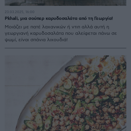
23.03.2025, 16:00
Pkhali, μια σούπερ καρυδοσαλάτα από τη Γεωργία!
Mοιάζει με πατέ λαχανικών ή ντιπ αλλά αυτή η
γεωργιανή καρυδοσαλάτα που αλείφεται πάνω σε
ψωμί, είναι σπάνια λιχουδιά!