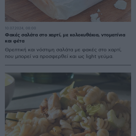
10.07.2024, 08:00
Φακές σαλάτα στο χαρτί, με κολοκυθάκια, ντοματίνια
και φέτα
Θρεπτική και νόστιμη σαλάτα με φακές στο χαρτί,
που μπορεί να προσφερθεί και ως light γεύμα.