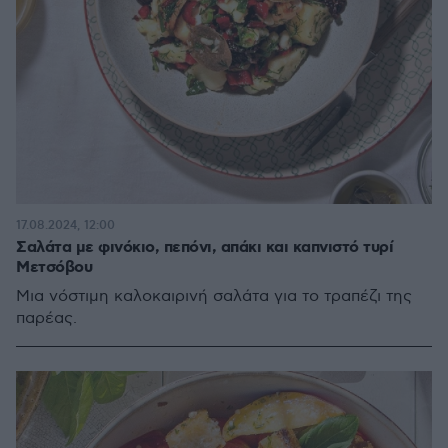
17.08.2024, 12:00
Σαλάτα με φινόκιο, πεπόνι, απάκι και καπνιστό τυρί
Μετσόβου
Μια νόστιμη καλοκαιρινή σαλάτα για το τραπέζι της
παρέας.