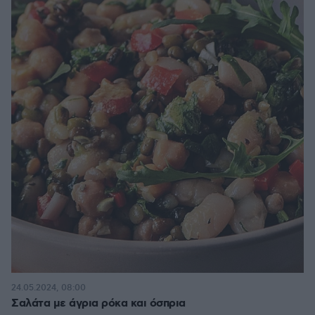
24.05.2024, 08:00
Σαλάτα με άγρια ρόκα και όσπρια