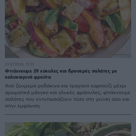
23.07.2026, 13:31
Φτιάχνουμε 29 εύκολες και δροσερές σαλάτες με
καλοκαιρινά φρούτα
Από ζουμερά ροδάκινα και τραγανό καρπούζι μέχρι
αρωματικά μάνγκο και γλυκές φράουλες, φτιάχνουμε
σαλάτες που εντυπωσιάζουν τόσο στη γεύση όσο και
στην εμφάνιση.