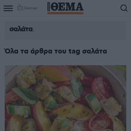
Games
σαλάτα
Όλα τα άρθρα του tag σαλάτα