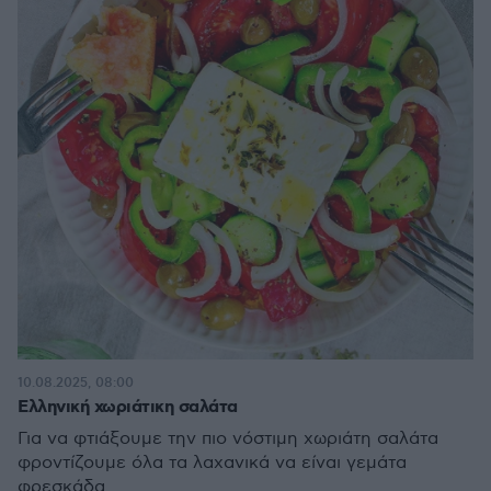
10.08.2025, 08:00
Ελληνική χωριάτικη σαλάτα
Για να φτιάξουμε την πιο νόστιμη χωριάτη σαλάτα
φροντίζουμε όλα τα λαχανικά να είναι γεμάτα
φρεσκάδα