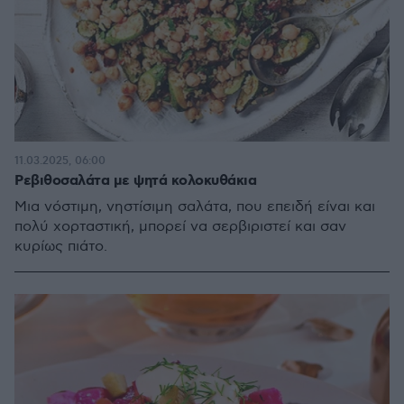
11.03.2025, 06:00
Ρεβιθοσαλάτα με ψητά κολοκυθάκια
Μια νόστιμη, νηστίσιμη σαλάτα, που επειδή είναι και
πολύ χορταστική, μπορεί να σερβιριστεί και σαν
κυρίως πιάτο.