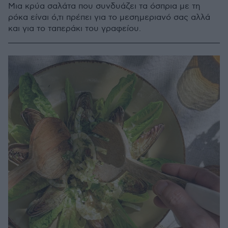
Μια κρύα σαλάτα που συνδυάζει τα όσπρια με τη
ρόκα είναι ό,τι πρέπει για το μεσημεριανό σας αλλά
και για το ταπεράκι του γραφείου.