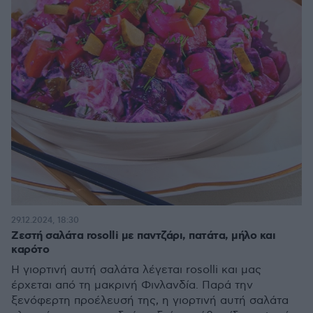
29.12.2024, 18:30
Ζεστή σαλάτα rosolli με παντζάρι, πατάτα, μήλο και
καρότο
Η γιορτινή αυτή σαλάτα λέγεται rosolli και μας
έρχεται από τη μακρινή Φινλανδία. Παρά την
ξενόφερτη προέλευσή της, η γιορτινή αυτή σαλάτα