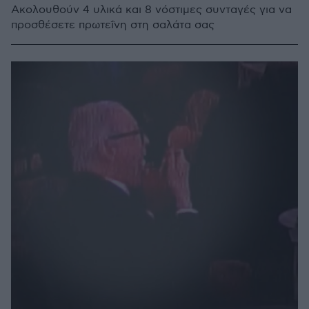
Ακολουθούν 4 υλικά και 8 νόστιμες συνταγές για να
προσθέσετε πρωτεΐνη στη σαλάτα σας