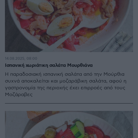
14.08.2025, 08:00
Ισπανική χωριάτικη σαλάτα Μουρθιάνα
Η παραδοσιακή ισπανική σαλάτα από την Μούρθια
συχνά αποκαλείται και μοζαράβικη σαλάτα, αφού η
γαστρονομία της περιοχής έχει επιρροές από τους
Μοζάραβες