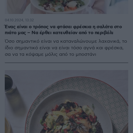
04.10.2024, 13:32
Ένας είναι ο τρόπος να φτάσει φρέσκια η σαλάτα στο
πιάτο μας – Να έρθει κατευθείαν από το περιβόλι
Όσο σημαντικό είναι να καταναλώνουμε λαχανικά, το
ίδιο σημαντικό είναι να είναι τόσο αγνά και φρέσκα,
σα να τα κόψαμε μόλις από το μποστάνι