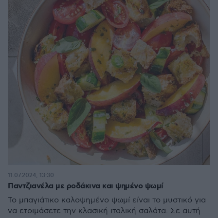
11.07.2024, 13:30
Παντζιανέλα με ροδάκινα και ψημένο ψωμί
Το μπαγιάτικο καλοψημένο ψωμί είναι το μυστικό για
να ετοιμάσετε την κλασική ιταλική σαλάτα. Σε αυτή