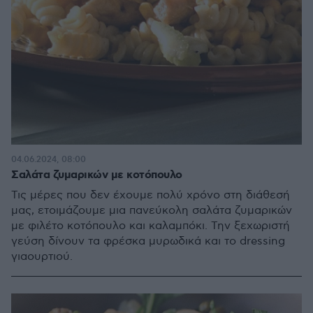
04.06.2024, 08:00
Σαλάτα ζυμαρικών με κοτόπουλο
Τις μέρες που δεν έχουμε πολύ χρόνο στη διάθεσή
μας, ετοιμάζουμε μια πανεύκολη σαλάτα ζυμαρικών
με φιλέτο κοτόπουλο και καλαμπόκι. Την ξεχωριστή
γεύση δίνουν τα φρέσκα μυρωδικά και το dressing
γιαουρτιού.