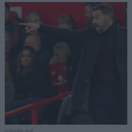
27.06.2025, 16:47