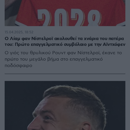
15.04.2025, 18:52
Ο Λίαμ φαν Νίστελροϊ ακολουθεί τα χνάρια του πατέρα
του: Πρώτο επαγγελματικό συμβόλαιο με την Αϊντχόφεν
Ο γιός του θρυλικού Ρουντ φαν Νίστελροϊ, έκανε το
πρώτο του μεγάλο βήμα στο επαγγελματικό
ποδόσφαιρο