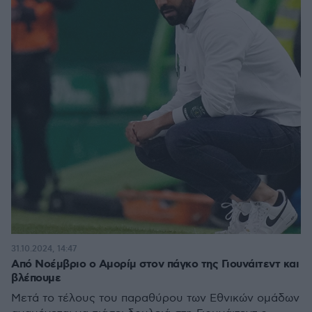
31.10.2024, 14:47
Από Νοέμβριο ο Αμορίμ στον πάγκο της Γιουνάιτεντ και
βλέπουμε
Μετά το τέλους του παραθύρου των Εθνικών ομάδων