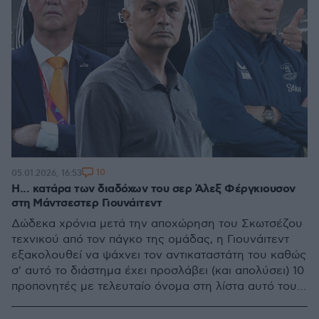
10
05.01.2026, 16:53
Η... κατάρα των διαδόχων του σερ Άλεξ Φέργκιουσον
στη Μάντσεστερ Γιουνάιτεντ
Δώδεκα χρόνια μετά την αποχώρηση του Σκωτσέζου
τεχνικού από τον πάγκο της ομάδας, η Γιουνάιτεντ
εξακολουθεί να ψάχνει τον αντικαταστάτη του καθώς
σ' αυτό το διάστημα έχει προσλάβει (και απολύσει) 10
προπονητές με τελευταίο όνομα στη λίστα αυτό του
Ρούμπεν Αμορίμ που αποχώρησε σήμερα