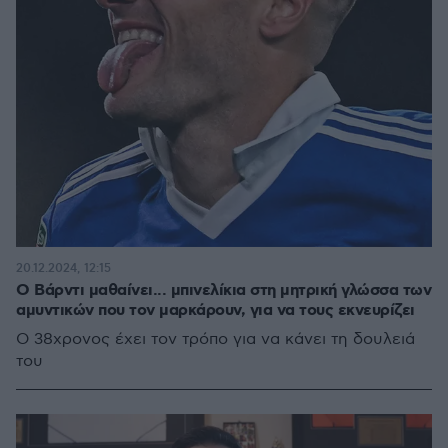
20.12.2024, 12:15
Ο Βάρντι μαθαίνει... μπινελίκια στη μητρική γλώσσα των
αμυντικών που τον μαρκάρουν, για να τους εκνευρίζει
Ο 38χρονος έχει τον τρόπο για να κάνει τη δουλειά
του