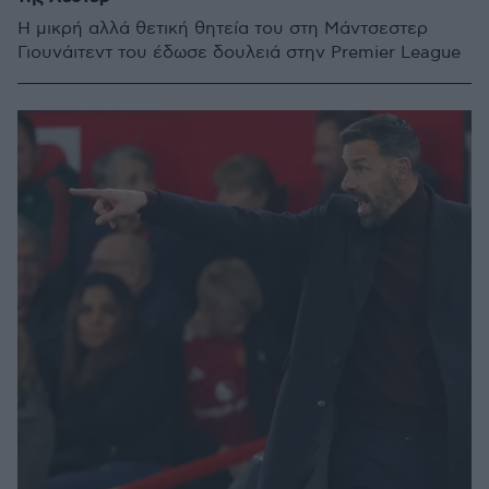
Η μικρή αλλά θετική θητεία του στη Μάντσεστερ
Γιουνάιτεντ του έδωσε δουλειά στην Premier League