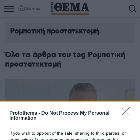
Games
Ρομποτική προστατεκτομή
Όλα τα άρθρα του tag Ρομποτική
προστατεκτομή
Protothema -
Do Not Process My Personal
Information
If you wish to opt-out of the sale, sharing to third parties, or
processing of your personal or sensitive information for