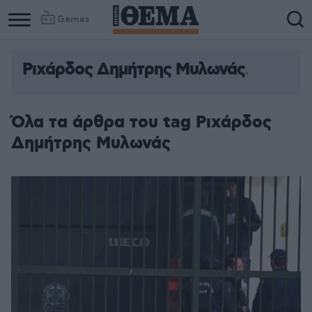
Games
Ριχάρδος Δημήτρης Μυλωνάς
Όλα τα άρθρα του tag Ριχάρδος
Δημήτρης Μυλωνάς