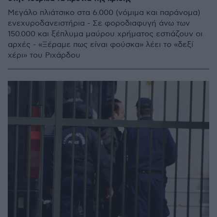
Μεγάλο πλιάτσικο στα 6.000 (νόμιμα και παράνομα)
ενεχυροδανειστήρια - Σε φοροδιαφυγή άνω των
150.000 και ξέπλυμα μαύρου χρήματος εστιάζουν οι
αρχές - «Ξέραμε πως είναι φούσκα» λέει το «δεξί
χέρι» του Ριχάρδου