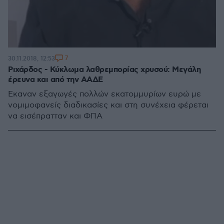
7
30.11.2018, 12:53
Ριχάρδος - Κύκλωμα λαθρεμπορίας χρυσού: Μεγάλη
έρευνα και από την ΑΑΔΕ
Έκαναν εξαγωγές πολλών εκατομμυρίων ευρώ με
νομιμοφανείς διαδικασίες και στη συνέχεια φέρεται
να εισέπρατταν και ΦΠΑ