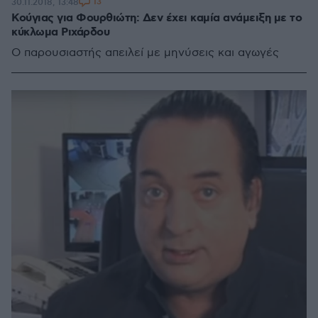
13
30.11.2018, 13:48
Κούγιας για Φουρθιώτη: Δεν έχει καμία ανάμειξη με το
κύκλωμα Ριχάρδου
Ο παρουσιαστής απειλεί με μηνύσεις και αγωγές