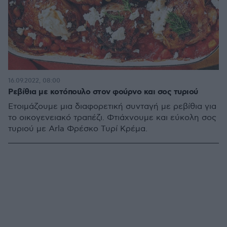
16.09.2022, 08:00
Ρεβίθια με κοτόπουλο στον φούρνο και σος τυριού
Ετοιμάζουμε μια διαφορετική συνταγή με ρεβίθια για
το οικογενειακό τραπέζι. Φτιάχνουμε και εύκολη σος
τυριού με Arla Φρέσκο Τυρί Κρέμα.