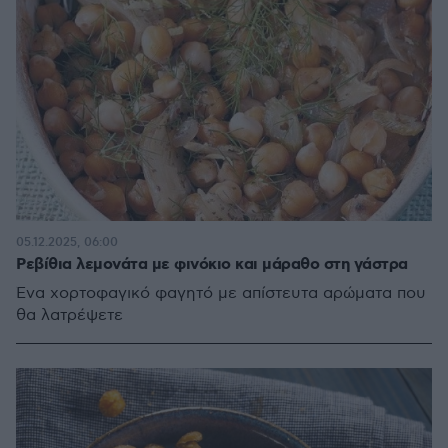
05.12.2025, 06:00
Ρεβίθια λεμονάτα με φινόκιο και μάραθο στη γάστρα
Ένα χορτοφαγικό φαγητό με απίστευτα αρώματα που
θα λατρέψετε