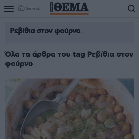
Games
Ρεβίθια στον φούρνο
Όλα τα άρθρα του tag Ρεβίθια στον
φούρνο